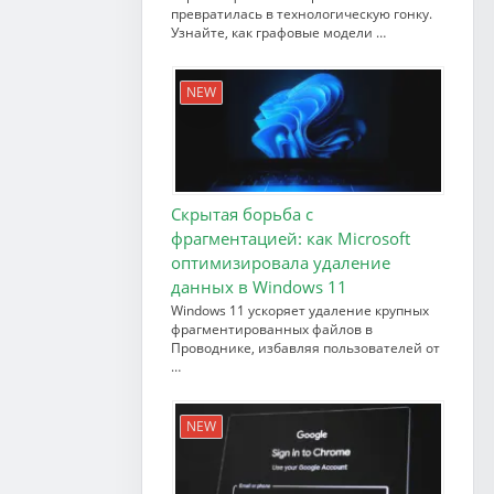
превратилась в технологическую гонку.
Узнайте, как графовые модели …
NEW
Скрытая борьба с
фрагментацией: как Microsoft
оптимизировала удаление
данных в Windows 11
Windows 11 ускоряет удаление крупных
фрагментированных файлов в
Проводнике, избавляя пользователей от
…
NEW