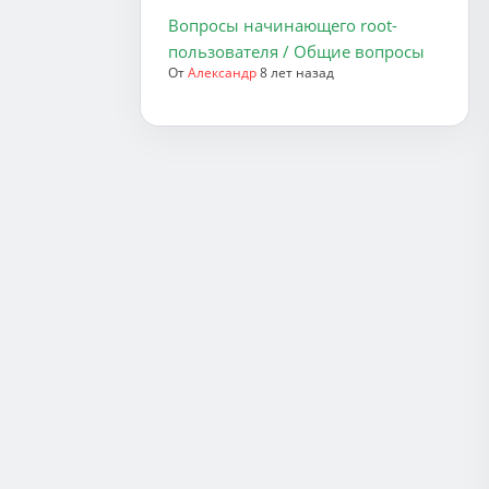
Вопросы начинающего root-
пользователя / Общие вопросы
От
Александр
8 лет назад