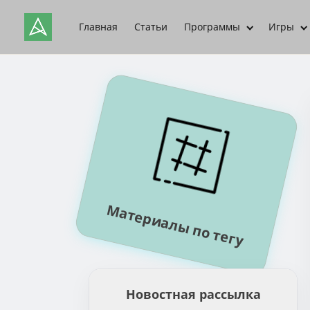
Главная
Статьи
Программы
Игры
Материалы по тегу
Новостная рассылка