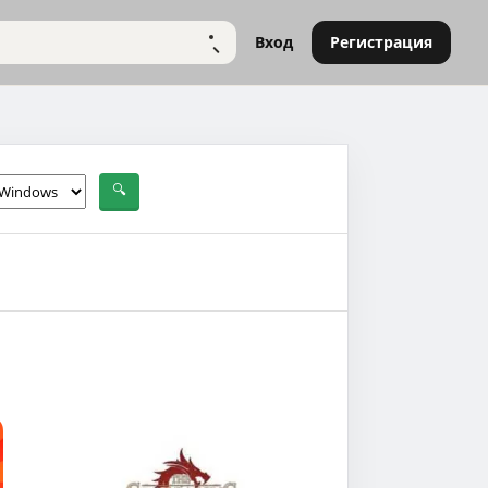
Вход
Регистрация
НАЙТИ