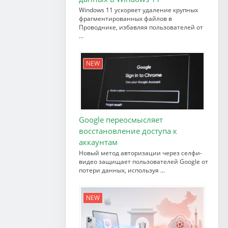
Windows 11 ускоряет удаление крупных
фрагментированных файлов в
Проводнике, избавляя пользователей от
…
NEW
Google переосмысляет
восстановление доступа к
аккаунтам
Новый метод авторизации через селфи-
видео защищает пользователей Google от
потери данных, используя …
NEW