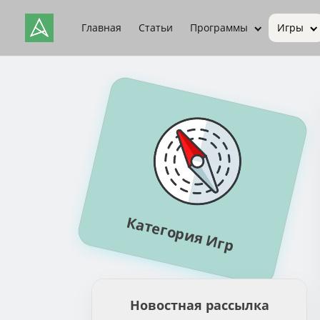
Главная
Статьи
Программы
Игры
Категория Игр
Новостная рассылка