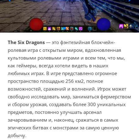
The Six Dragons
— это фэнтезийная блокчейн-
ролевая игра с открытым миром, вдохновленная
культовыми ролевыми играми и всем тем, что мы,
как геймеры, всегда хотели видеть в наших
любимых играх. В игре представлено огромное
пространство площадью 256 км2, полное
возможностей, сражений и волнений. Игрок может
свободно исследовать мир, заниматься фермерством
и сбором урожая, создавать более 300 уникальных
предметов, постоянно улучшать арсенал
зачаровыванием и, наконец, сражаться в самых
эпических битвах с монстрами за самую ценную
добычу.