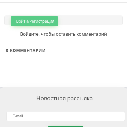
Войти/Регистрация
Войдите, чтобы оставить комментарий
0
КОММЕНТАРИИ
Новостная рассылка