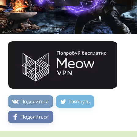
Поделиться
Твитнуть
Поделиться