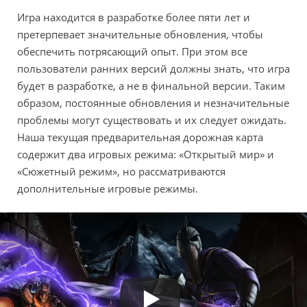
Игра находится в разработке более пяти лет и
претерпевает значительные обновления, чтобы
обеспечить потрясающий опыт. При этом все
пользователи ранних версий должны знать, что игра
будет в разработке, а не в финальной версии. Таким
образом, постоянные обновления и незначительные
проблемы могут существовать и их следует ожидать.
Наша текущая предварительная дорожная карта
содержит два игровых режима: «Открытый мир» и
«Сюжетный режим», но рассматриваются
дополнительные игровые режимы.