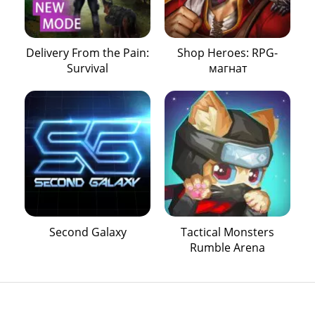
Delivery From the Pain:
Shop Heroes: RPG-
Survival
магнат
Second Galaxy
Tactical Monsters
Rumble Arena