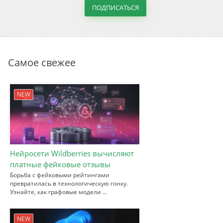
ПОДПИСАТЬСЯ
Самое свежее
NEW
Нейросети Wildberries вычисляют
платные фейковые отзывы
Борьба с фейковыми рейтингами
превратилась в технологическую гонку.
Узнайте, как графовые модели …
NEW