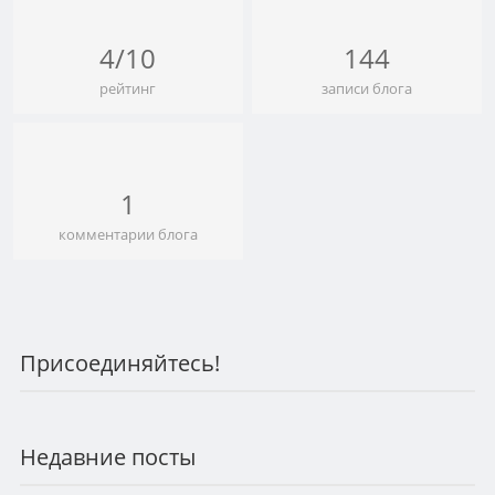
4/10
144
рейтинг
записи блога
1
комментарии блога
Присоединяйтесь!
Недавние посты