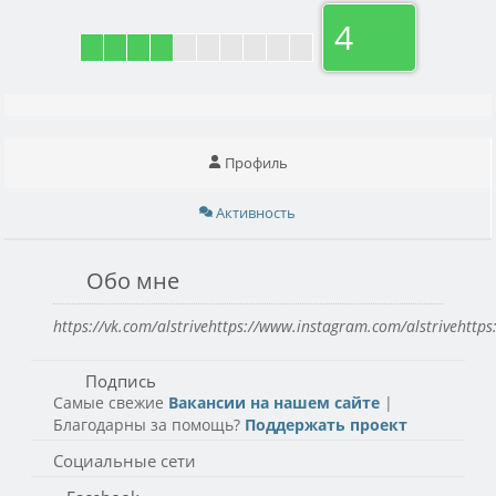
4
Профиль
Активность
Обо мне
https://vk.com/alstrivehttps://www.instagram.com/alstrivehttp
Подпись
Самые свежие
Вакансии на нашем сайте
|
Благодарны за помощь?
Поддержать проект
Социальные сети