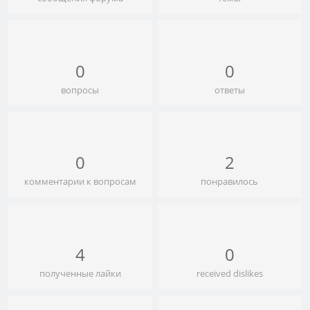
0
0
вопросы
ответы
0
2
комментарии к вопросам
понравилось
4
0
полученные лайки
received dislikes