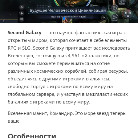
Second Galaxy
— это научно-фантастическая игра с
открытым миром, которая сочетает в себе элементы
RPG и SLG. Second Galaxy приглашает вас исследовать
Вселенную, состоящую из 4,961-ой галактики, по
которым вы сможете перемещаться на сотне
различных космических кораблей, собирая ресурсы,
объединяясь с другими игроками в альянсы,
свободно торгуя с игроками по всему миру на
глобальном сервере, и участвуя в межгалактических
баталиях с игроками по всему миру.
Вселенная манит, Командир. Это море звезд теперь
ваше.
Особенности