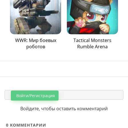
WWR: Мир боевых
Tactical Monsters
роботов
Rumble Arena
Войти/Регистрация
Войдите, чтобы оставить комментарий
0
КОММЕНТАРИИ