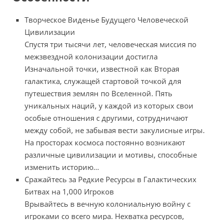
Творческое Виденье Будущего Человеческой
Цивилизации
Спустя три тысячи лет, человеческая миссия по
межзвездной колонизации достигла
Изначальной точки, известной как Вторая
галактика, служащей стартовой точкой для
путешествия землян по Вселенной. Пять
уникальных наций, у каждой из которых свои
особые отношения с другими, сотрудничают
между собой, не забывая вести закулисные игры.
На просторах космоса постоянно возникают
различные цивилизации и мотивы, способные
изменить историю…
Сражайтесь за Редкие Ресурсы в Галактических
Битвах на 1,000 Игроков
Врывайтесь в вечную колониальную войну с
игроками со всего мира. Нехватка ресурсов,