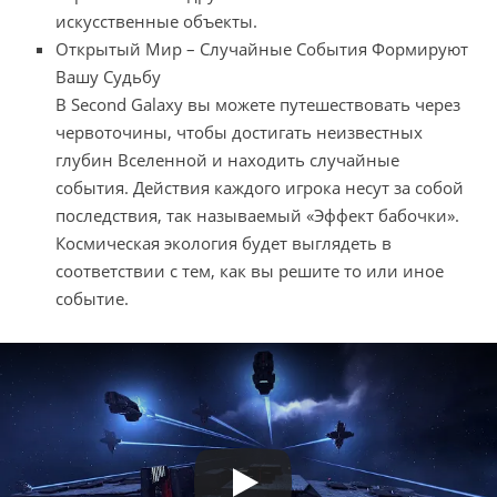
искусственные объекты.
Открытый Мир – Случайные События Формируют
Вашу Судьбу
В Second Galaxy вы можете путешествовать через
червоточины, чтобы достигать неизвестных
глубин Вселенной и находить случайные
события. Действия каждого игрока несут за собой
последствия, так называемый «Эффект бабочки».
Космическая экология будет выглядеть в
соответствии с тем, как вы решите то или иное
событие.