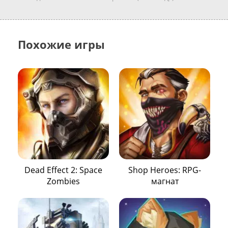
Похожие игры
Dead Effect 2: Space
Shop Heroes: RPG-
Zombies
магнат