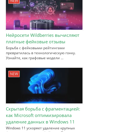
NEW
Нейросети Wildberries вычисляют
платные фейковые отзывы
Борьба с фейковыми рейтингами
превратилась в технологическую гонку.
Узнайте, как графовые модели …
NEW
Скрытая борьба с фрагментацией:
как Microsoft оптимизировала
удаление данных в Windows 11
Windows 11 ускоряет удаление крупных