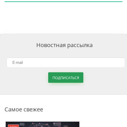
Новостная рассылка
ПОДПИСАТЬСЯ
Самое свежее