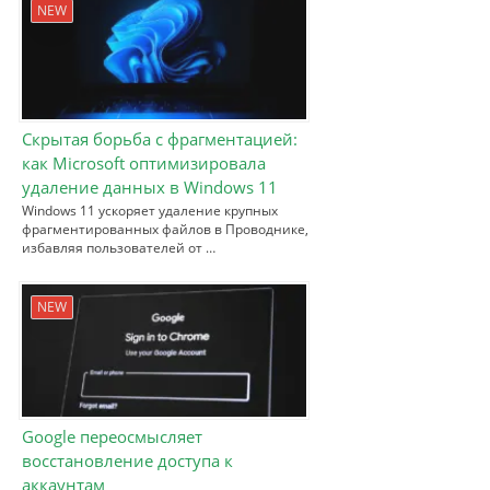
NEW
Скрытая борьба с фрагментацией:
как Microsoft оптимизировала
удаление данных в Windows 11
Windows 11 ускоряет удаление крупных
фрагментированных файлов в Проводнике,
избавляя пользователей от …
NEW
Google переосмысляет
восстановление доступа к
аккаунтам