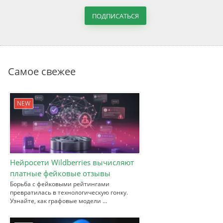
ПОДПИСАТЬСЯ
Самое свежее
NEW
Нейросети Wildberries вычисляют
платные фейковые отзывы
Борьба с фейковыми рейтингами
превратилась в технологическую гонку.
Узнайте, как графовые модели …