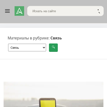
Поиск по сайту
НАЙТ
Материалы в рубрике:
Связь