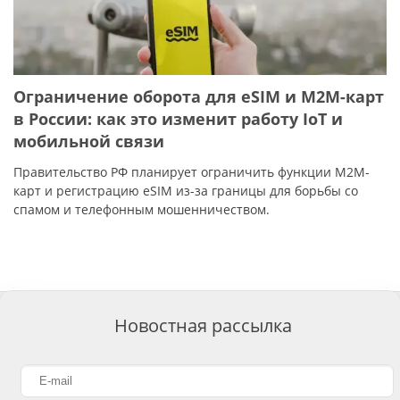
Ограничение оборота для eSIM и M2M-карт
в России: как это изменит работу IoT и
мобильной связи
Правительство РФ планирует ограничить функции M2M-
карт и регистрацию eSIM из-за границы для борьбы со
спамом и телефонным мошенничеством.
Новостная рассылка