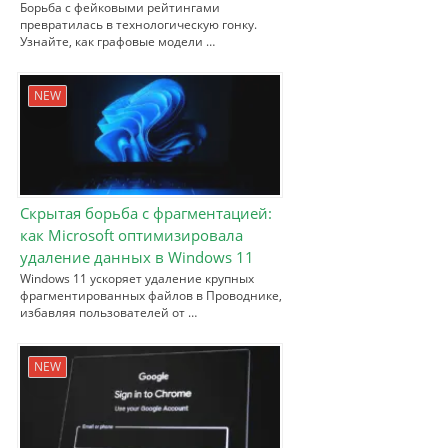
Борьба с фейковыми рейтингами
превратилась в технологическую гонку.
Узнайте, как графовые модели …
NEW
Скрытая борьба с фрагментацией:
как Microsoft оптимизировала
удаление данных в Windows 11
Windows 11 ускоряет удаление крупных
фрагментированных файлов в Проводнике,
избавляя пользователей от …
NEW