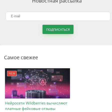
Новостная рассылка
ПОДПИСАТЬСЯ
Самое свежее
NEW
Нейросети Wildberries вычисляют
платные фейковые отзывы