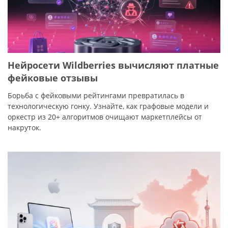
Нейросети Wildberries вычисляют платные
фейковые отзывы
Борьба с фейковыми рейтингами превратилась в
технологическую гонку. Узнайте, как графовые модели и
оркестр из 20+ алгоритмов очищают маркетплейсы от
накруток.