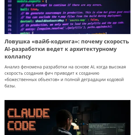
Ловушка «вайб-кодинга»: почему скорость
AI-разработки ведет к архитектурному
коллапсу
Анализ феномена разработки на основе AI, когда высокая
скорость создания фич приводит к созданию
«божественных объектов» и полной деградации кодовой
базы.