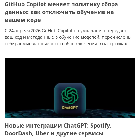
GitHub Copilot меняет политику сбора
данных: как отключить обучение на
вашем коде
С 24 апреля 2026 GitHub Copilot по умолчанию передаёт
ваш код и метаданные в обучение моделей; перечислены
собираемые данные и способ отключения в настройках.
Новые интеграции ChatGPT: Spotify,
DoorDash, Uber и другие сервисы