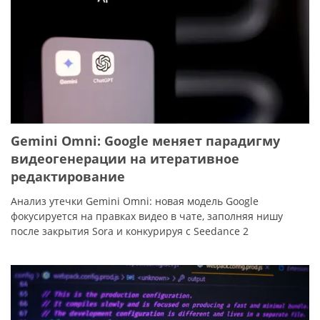
Gemini Omni: Google меняет парадигму
видеогенерации на итеративное
редактирование
Анализ утечки Gemini Omni: новая модель Google
фокусируется на правках видео в чате, заполняя нишу
после закрытия Sora и конкурируя с Seedance 2