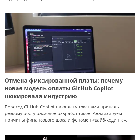
Отмена фиксированной платы: почему
новая модель оплаты GitHub Copilot
шокировала индустрию
Переход GitHub Copilot на оплату токенами привел к
резкому росту расходов разработчиков. Анализируем
причины финансового шока и феномен «вайб-кодинга».