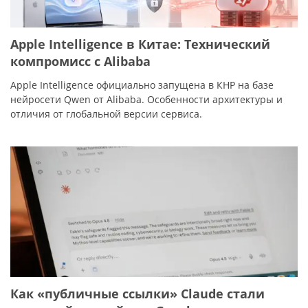
Apple Intelligence в Китае: Технический
компромисс с Alibaba
Apple Intelligence официально запущена в КНР на базе
нейросети Qwen от Alibaba. Особенности архитектуры и
отличия от глобальной версии сервиса.
Как «публичные ссылки» Claude стали