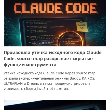
Произошла утечка исходного кода Claude
Code: source map раскрывает скрытые
функции инструмента
Утечка исходного кода Claude Code через source map
открыла экспериментальные режимы Buddy, KAIROS,
ULTRAPLAN и Dream, а также продемонстрировала
уязвимость сборки JavaScript‑пакетов.