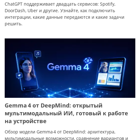
ChatGPT поддерживает двадцать сервисов: Spotify,
DoorDash, Uber и другие. Узнайте, как подключить
интеграции, какие данные передаются и какие задачи
решить.
Gemma 4 от DeepMind: открытый
мультимодальный ИИ, готовый к работе
на устройстве
Обзор модели Gemma 4 от DeepMind: архитектура,
мультимодальные возможности, сравнение вариантов и