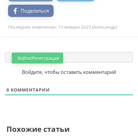
Поделиться
Последнее изменение:
14 января 2023
(
Александр
)
Войти/Регистрация
Войдите, чтобы оставить комментарий
0
КОММЕНТАРИИ
Похожие статьи