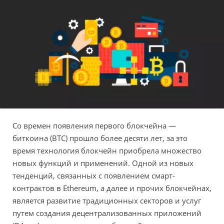
Со времен появления первого блокчейна —
биткоина (BTC) прошло более десяти лет, за это
время технология блокчейн приобрела множество
новых функций и применений. Одной из новых
тенденций, связанных с появлением смарт-
контрактов в Ethereum, а далее и прочих блокчейнах,
является развитие традиционных секторов и услуг
путем создания децентрализованных приложений