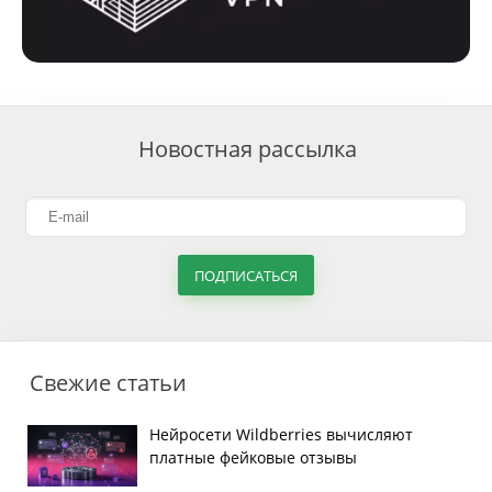
Новостная рассылка
ПОДПИСАТЬСЯ
Свежие статьи
Нейросети Wildberries вычисляют
платные фейковые отзывы