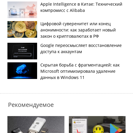
Apple Intelligence в Китае: Технический
компромисс с Alibaba
Цифровой суверенитет или конец
анонимности: как заработает новый
закон о криптовалютах в РФ
Google переосмысляет восстановление
доступа к аккаунтам
Скрытая борьба с фрагментацией: как
Microsoft оптимизировала удаление
данных в Windows 11
Рекомендуемое