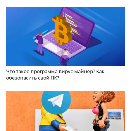
Что такое программа вирус-майнер? Как
обезопасить свой ПК?