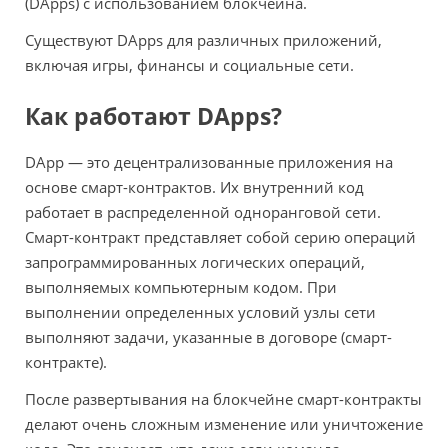
(DApps) с использованием блокчейна.
Существуют DApps для различных приложений,
включая игры, финансы и социальные сети.
Как работают DApps?
DApp — это децентрализованные приложения на
основе смарт-контрактов. Их внутренний код
работает в распределенной одноранговой сети.
Смарт-контракт представляет собой серию операций
запрограммированных логических операций,
выполняемых компьютерным кодом. При
выполнении определенных условий узлы сети
выполняют задачи, указанные в договоре (смарт-
контракте).
После развертывания на блокчейне смарт-контракты
делают очень сложным изменение или уничтожение