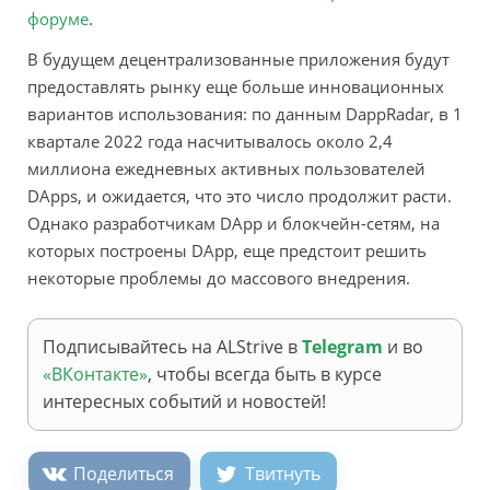
форуме
.
В будущем децентрализованные приложения будут
предоставлять рынку еще больше инновационных
вариантов использования: по данным DappRadar, в 1
квартале 2022 года насчитывалось около 2,4
миллиона ежедневных активных пользователей
DApps, и ожидается, что это число продолжит расти.
Однако разработчикам DApp и блокчейн-сетям, на
которых построены DApp, еще предстоит решить
некоторые проблемы до массового внедрения.
Подписывайтесь на ALStrive в
Telegram
и во
«ВКонтакте»
, чтобы всегда быть в курсе
интересных событий и новостей!
Поделиться
Твитнуть