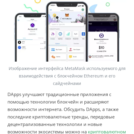
Изображение интерфейса MetaMask используемого для
взаимодействия с блокчейном Ethereum и его
сайдчейнами
DApps улучшают традиционные приложения с
помощью технологии блокчейн и расширяют
возможности интернета. Обсудить DApps, а также
последние криптовалютные тренды, передовые
децентрализованные технологии и новые
возможности экосистемы можно на
криптовалютном