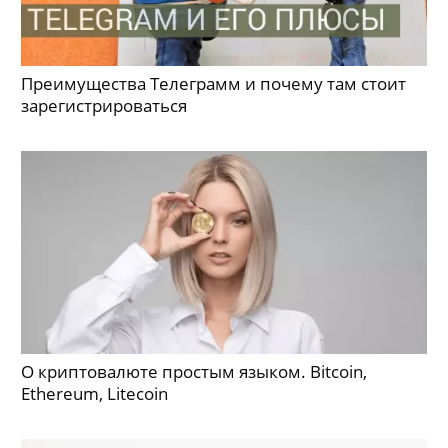
Преимущества Телеграмм и почему там стоит
зарегистрироваться
О криптовалюте простым языком. Bitcoin,
Ethereum, Litecoin