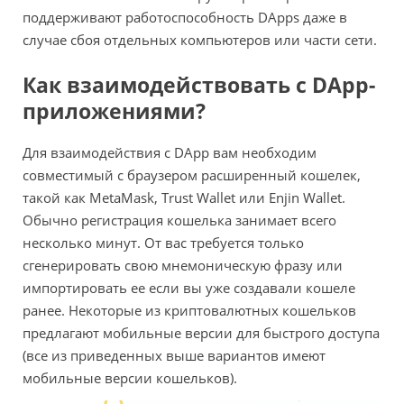
поддерживают работоспособность DApps даже в
случае сбоя отдельных компьютеров или части сети.
Как взаимодействовать с DApp-
приложениями?
Для взаимодействия с DApp вам необходим
совместимый с браузером расширенный кошелек,
такой как MetaMask, Trust Wallet или Enjin Wallet.
Обычно регистрация кошелька занимает всего
несколько минут. От вас требуется только
сгенерировать свою мнемоническую фразу или
импортировать ее если вы уже создавали кошеле
ранее. Некоторые из криптовалютных кошельков
предлагают мобильные версии для быстрого доступа
(все из приведенных выше вариантов имеют
мобильные версии кошельков).