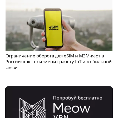
Ограничение оборота для eSIM и M2M-карт в
России: как это изменит работу IoT и мобильной
связи