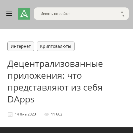
Поиск по сайту
НАЙТ
Интернет
Криптовалюты
Децентрализованные
приложения: что
представляют из себя
DApps
14 Янв 2023
11 662