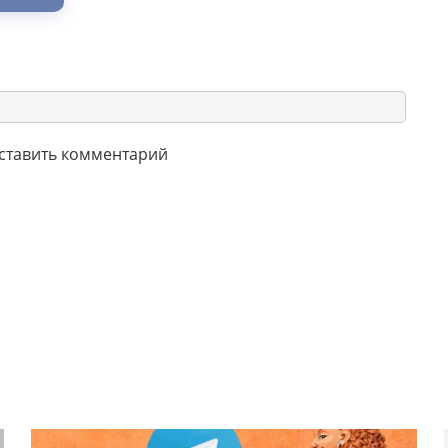
оставить комментарий