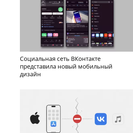
Социальная сеть ВКонтакте
представила новый мобильный
дизайн