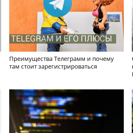
Преимущества Телеграмм и почему
там стоит зарегистрироваться