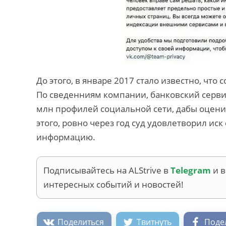
До этого, в январе 2017 стало известно, что 
По сведенниям компании, банковский серви
млн профилей социальной сети, дабы оцени
этого, ровно через год суд удовлетворил иск
информацию.
Подписывайтесь на ALStrive в
Telegram
и 
интересных событий и новостей!
Поделиться
Твитнуть
Поде