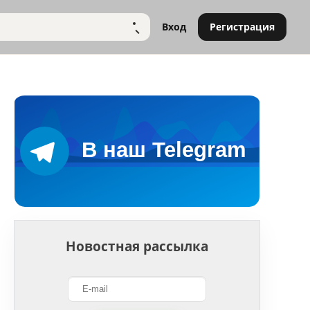
Вход
Регистрация
НАЙТИ
Новостная рассылка