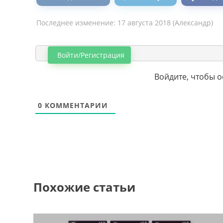
Последнее изменение:
17 августа 2018
(
Александр
)
Войти/Регистрация
Войдите, чтобы 
0
КОММЕНТАРИИ
Похожие статьи