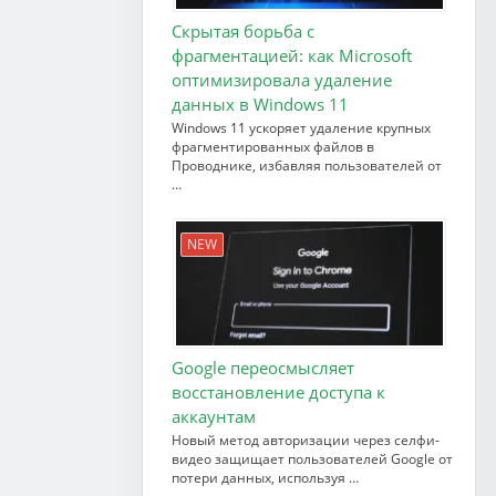
Скрытая борьба с
фрагментацией: как Microsoft
оптимизировала удаление
данных в Windows 11
Windows 11 ускоряет удаление крупных
фрагментированных файлов в
Проводнике, избавляя пользователей от
…
NEW
Google переосмысляет
восстановление доступа к
аккаунтам
Новый метод авторизации через селфи-
видео защищает пользователей Google от
потери данных, используя …