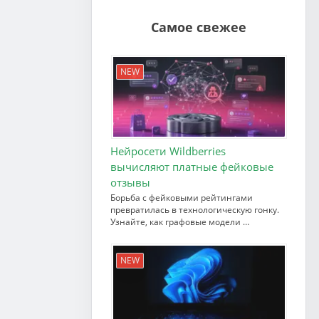
Самое свежее
NEW
Нейросети Wildberries
вычисляют платные фейковые
отзывы
Борьба с фейковыми рейтингами
превратилась в технологическую гонку.
Узнайте, как графовые модели …
NEW