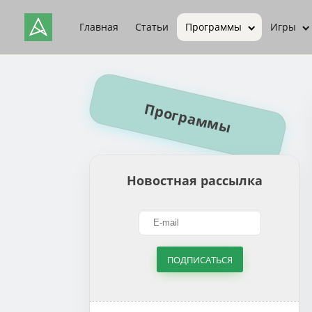
Главная
Статьи
Программы
Игры
Программы
Новостная рассылка
ПОДПИСАТЬСЯ