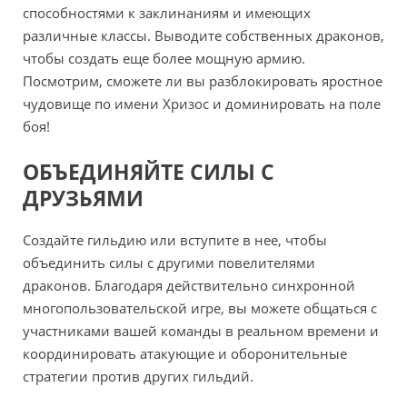
способностями к заклинаниям и имеющих
различные классы. Выводите собственных драконов,
чтобы создать еще более мощную армию.
Посмотрим, сможете ли вы разблокировать яростное
чудовище по имени Хризос и доминировать на поле
боя!
ОБЪЕДИНЯЙТЕ СИЛЫ С
ДРУЗЬЯМИ
Создайте гильдию или вступите в нее, чтобы
объединить силы с другими повелителями
драконов. Благодаря действительно синхронной
многопользовательской игре, вы можете общаться с
участниками вашей команды в реальном времени и
координировать атакующие и оборонительные
стратегии против других гильдий.