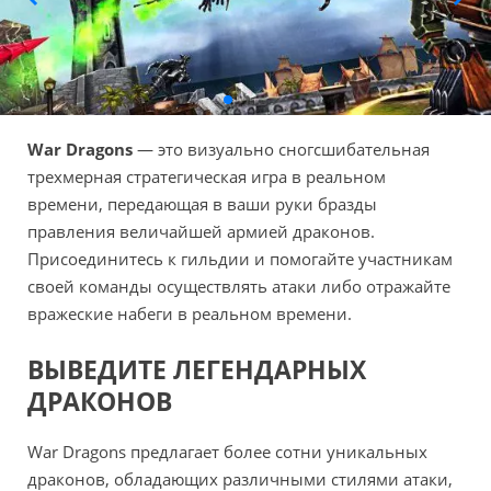
War Dragons
— это визуально сногсшибательная
трехмерная стратегическая игра в реальном
времени, передающая в ваши руки бразды
правления величайшей армией драконов.
Присоединитесь к гильдии и помогайте участникам
своей команды осуществлять атаки либо отражайте
вражеские набеги в реальном времени.
ВЫВЕДИТЕ ЛЕГЕНДАРНЫХ
ДРАКОНОВ
War Dragons предлагает более сотни уникальных
драконов, обладающих различными стилями атаки,