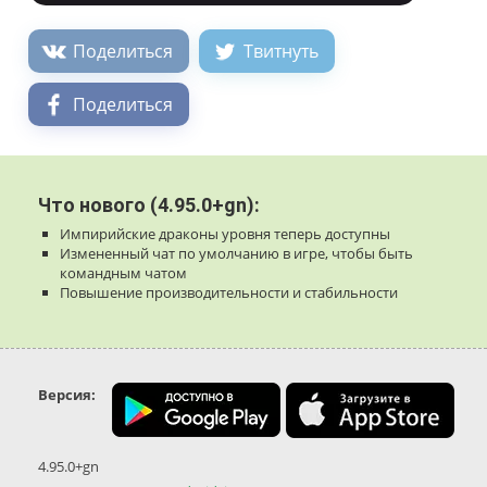
Поделиться
Твитнуть
Поделиться
Что нового (4.95.0+gn):
Импирийские драконы уровня теперь доступны
Измененный чат по умолчанию в игре, чтобы быть
командным чатом
Повышение производительности и стабильности
Версия:
4.95.0+gn