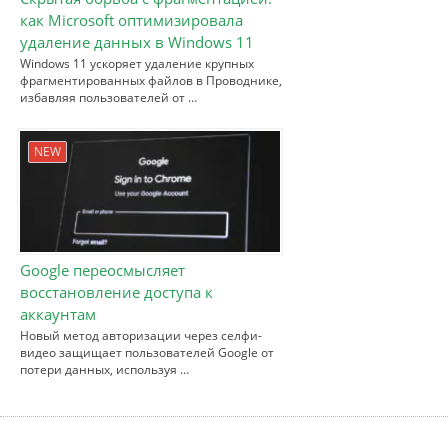
как Microsoft оптимизировала
удаление данных в Windows 11
Windows 11 ускоряет удаление крупных
фрагментированных файлов в Проводнике,
избавляя пользователей от …
NEW
Google переосмысляет
восстановление доступа к
аккаунтам
Новый метод авторизации через селфи-
видео защищает пользователей Google от
потери данных, используя …