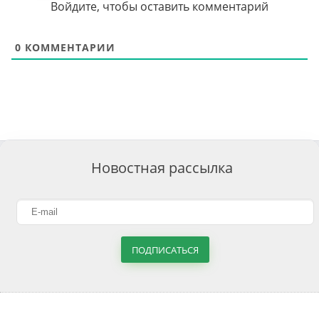
Войдите, чтобы оставить комментарий
0
КОММЕНТАРИИ
Новостная рассылка
ПОДПИСАТЬСЯ