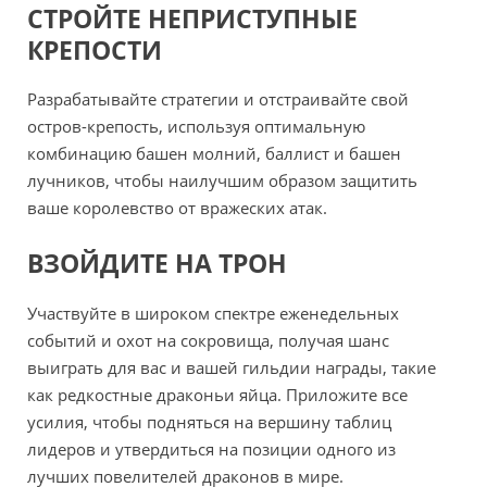
СТРОЙТЕ НЕПРИСТУПНЫЕ
КРЕПОСТИ
Разрабатывайте стратегии и отстраивайте свой
остров-крепость, используя оптимальную
комбинацию башен молний, баллист и башен
лучников, чтобы наилучшим образом защитить
ваше королевство от вражеских атак.
ВЗОЙДИТЕ НА ТРОН
Участвуйте в широком спектре еженедельных
событий и охот на сокровища, получая шанс
выиграть для вас и вашей гильдии награды, такие
как редкостные драконьи яйца. Приложите все
усилия, чтобы подняться на вершину таблиц
лидеров и утвердиться на позиции одного из
лучших повелителей драконов в мире.