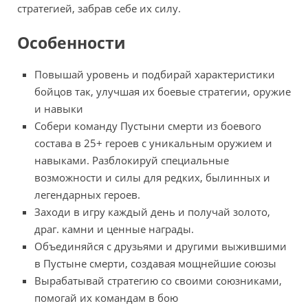
стратегией, забрав себе их силу.
Особенности
Повышай уровень и подбирай характеристики
бойцов так, улучшая их боевые стратегии, оружие
и навыки
Собери команду Пустыни смерти из боевого
состава в 25+ героев с уникальным оружием и
навыками. Разблокируй специальные
возможности и силы для редких, былинных и
легендарных героев.
Заходи в игру каждый день и получай золото,
драг. камни и ценные награды.
Объединяйся с друзьями и другими выжившими
в Пустыне смерти, создавая мощнейшие союзы
Вырабатывай стратегию со своими союзниками,
помогай их командам в бою