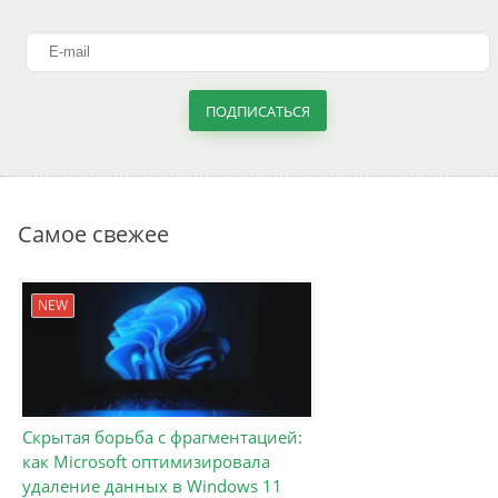
ПОДПИСАТЬСЯ
Самое свежее
NEW
Скрытая борьба с фрагментацией:
как Microsoft оптимизировала
удаление данных в Windows 11