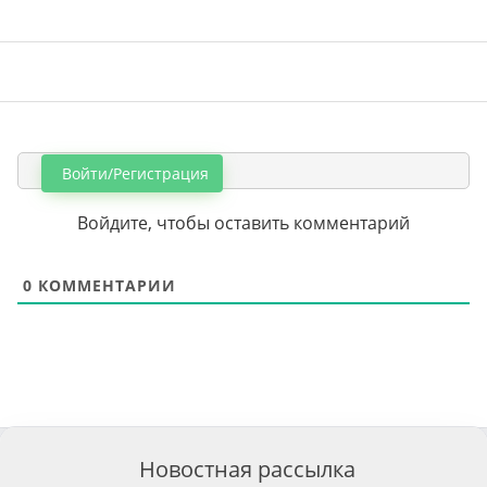
Войти/Регистрация
Войдите, чтобы оставить комментарий
0
КОММЕНТАРИИ
Новостная рассылка