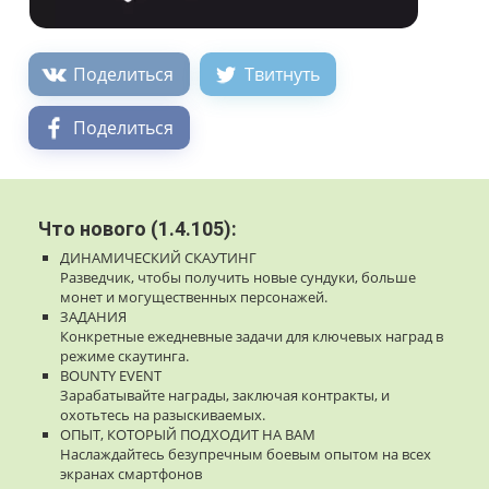
Поделиться
Твитнуть
Поделиться
Что нового (1.4.105):
ДИНАМИЧЕСКИЙ СКАУТИНГ
Разведчик, чтобы получить новые сундуки, больше
монет и могущественных персонажей.
ЗАДАНИЯ
Конкретные ежедневные задачи для ключевых наград в
режиме скаутинга.
BOUNTY EVENT
Зарабатывайте награды, заключая контракты, и
охотьтесь на разыскиваемых.
ОПЫТ, КОТОРЫЙ ПОДХОДИТ НА ВАМ
Наслаждайтесь безупречным боевым опытом на всех
экранах смартфонов