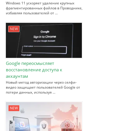
Windows 11 ускоряет удаление крупных
фрагментированных файлов в Проводнике,
избавляя пользователей от …
NEW
Google переосмысляет
восстановление доступа к
аккаунтам
Новый метод авторизации через селфи-
видео защищает пользователей Google от
потери данных, используя …
NEW