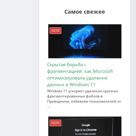
Самое свежее
NEW
Скрытая борьба с
фрагментацией: как Microsoft
оптимизировала удаление
данных в Windows 11
Windows 11 ускоряет удаление крупных
фрагментированных файлов в
Проводнике, избавляя пользователей от
…
NEW