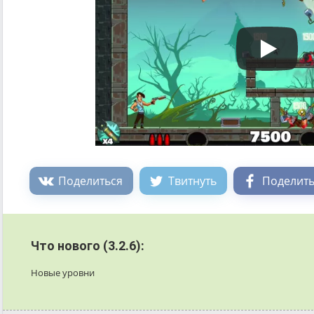
Поделиться
Твитнуть
Поделить
Что нового (3.2.6):
Новые уровни