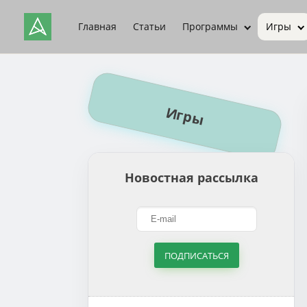
Главная
Статьи
Программы
Игры
Игры
Новостная рассылка
ПОДПИСАТЬСЯ