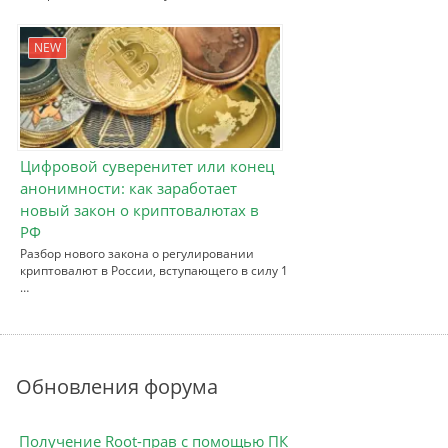
NEW
Цифровой суверенитет или конец
анонимности: как заработает
новый закон о криптовалютах в
РФ
Разбор нового закона о регулировании
криптовалют в России, вступающего в силу 1
…
Обновления форума
Получение Root-прав с помощью ПК