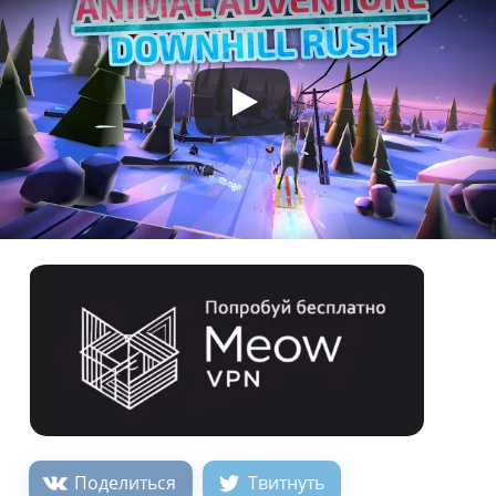
Поделиться
Твитнуть