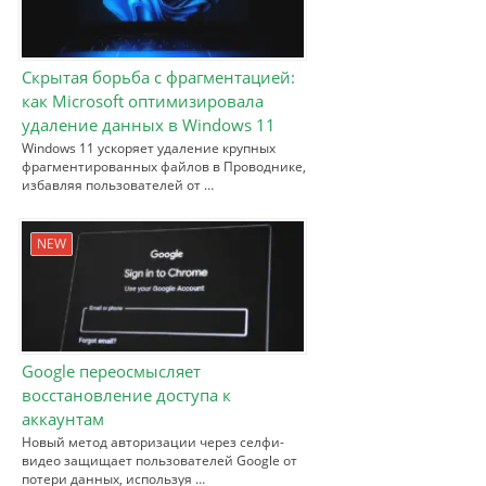
Скрытая борьба с фрагментацией:
как Microsoft оптимизировала
удаление данных в Windows 11
Windows 11 ускоряет удаление крупных
фрагментированных файлов в Проводнике,
избавляя пользователей от …
NEW
Google переосмысляет
восстановление доступа к
аккаунтам
Новый метод авторизации через селфи-
видео защищает пользователей Google от
потери данных, используя …