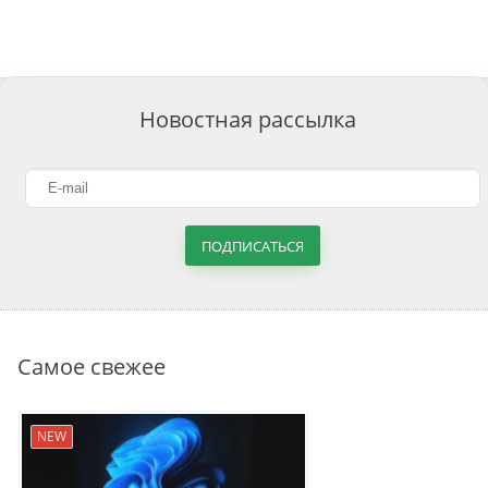
Новостная рассылка
ПОДПИСАТЬСЯ
Самое свежее
NEW