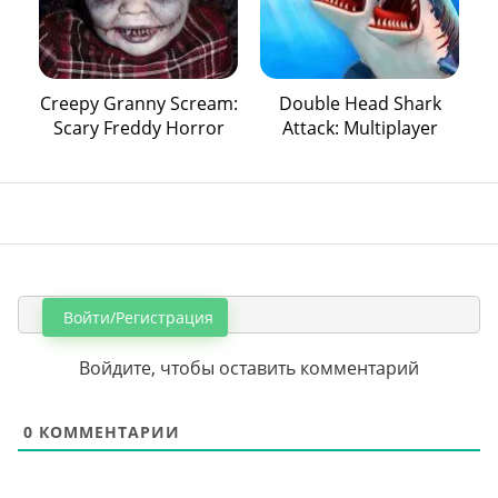
Creepy Granny Scream:
Double Head Shark
Scary Freddy Horror
Attack: Multiplayer
Войти/Регистрация
Войдите, чтобы оставить комментарий
0
КОММЕНТАРИИ