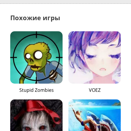
Похожие игры
Stupid Zombies
VOEZ