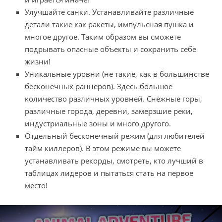
Улучшайте санки. Устанавливайте различные
детали такие как ракеты, импульсная пушка и
многое другое. Таким образом вы сможете
подрывать опасные объекты и сохранить себе
жизни!
Уникальные уровни (не такие, как в большинстве
бесконечных раннеров). Здесь большое
количество различных уровней. Снежные горы,
различные города, деревни, замерзшие реки,
индустриальные зоны и много другого.
Отдельный бесконечный режим (для любителей
тайм киллеров). В этом режиме вы можете
устанавливать рекорды, смотреть, кто лучший в
таблицах лидеров и пытаться стать на первое
место!