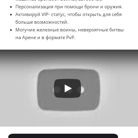
Персонализация при помощи брони и оружия.
Активируй VIP- статус, чтобы открыть для себя
больше возможностей.
Могучие железные воины, невероятные битвы
на Арене и в формате PvP.