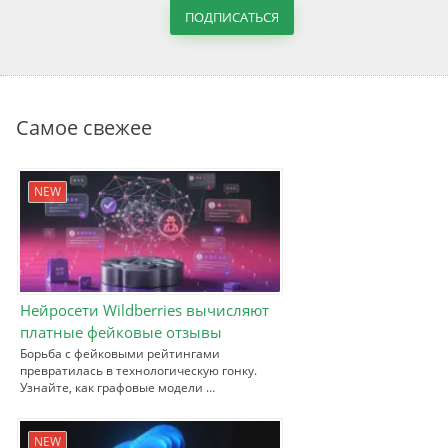
ПОДПИСАТЬСЯ
Самое свежее
NEW
Нейросети Wildberries вычисляют
платные фейковые отзывы
Борьба с фейковыми рейтингами
превратилась в технологическую гонку.
Узнайте, как графовые модели …
NEW