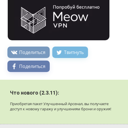
Поделиться
Твитнуть
Поделиться
Что нового (2.3.11):
Приобретая пакет Улучшенный Арсенал, вы получаете
доступ к новому гаражу и улучшениям брони и оружия!