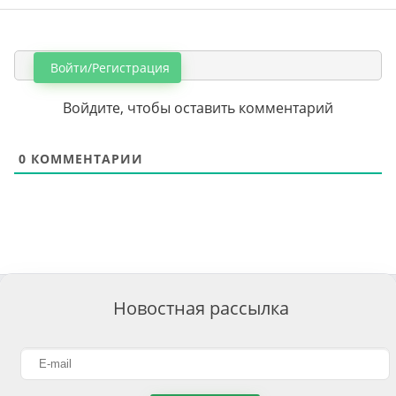
Войти/Регистрация
Войдите, чтобы оставить комментарий
0
КОММЕНТАРИИ
Новостная рассылка