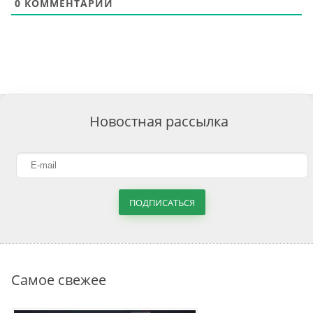
0
КОММЕНТАРИИ
Новостная рассылка
ПОДПИСАТЬСЯ
Самое свежее