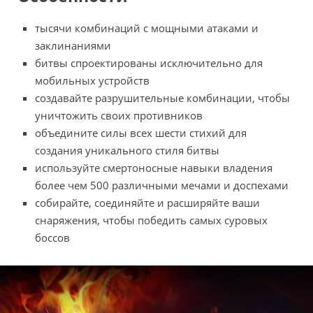
тысячи комбинаций с мощными атаками и
заклинаниями
битвы спроектированы исключительно для
мобильных устройств
создавайте разрушительные комбинации, чтобы
уничтожить своих противников
объедините силы всех шести стихий для
создания уникального стиля битвы
используйте смертоносные навыки владения
более чем 500 различными мечами и доспехами
собирайте, соединяйте и расширяйте ваши
снаряжения, чтобы победить самых суровых
боссов