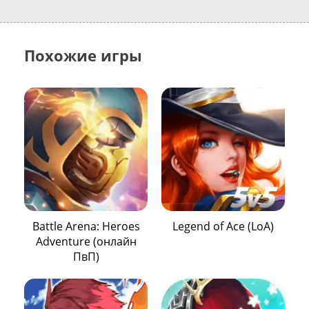
Похожие игры
Battle Arena: Heroes
Legend of Ace (LoA)
Adventure (онлайн
ПвП)