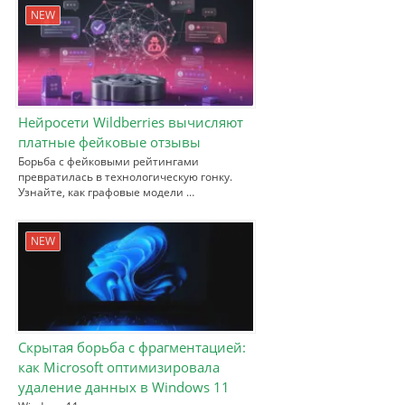
NEW
Нейросети Wildberries вычисляют
платные фейковые отзывы
Борьба с фейковыми рейтингами
превратилась в технологическую гонку.
Узнайте, как графовые модели …
NEW
Скрытая борьба с фрагментацией:
как Microsoft оптимизировала
удаление данных в Windows 11