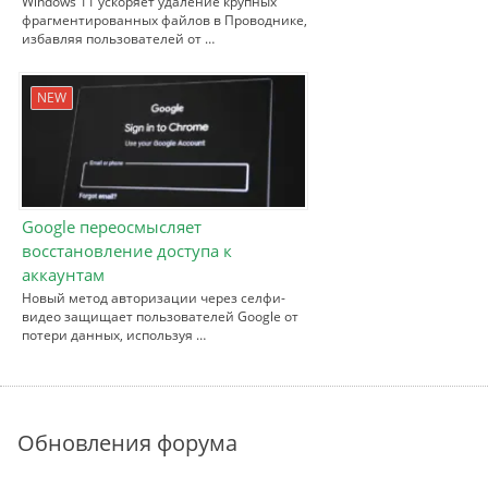
Windows 11 ускоряет удаление крупных
фрагментированных файлов в Проводнике,
избавляя пользователей от …
NEW
Google переосмысляет
восстановление доступа к
аккаунтам
Новый метод авторизации через селфи-
видео защищает пользователей Google от
потери данных, используя …
Обновления форума