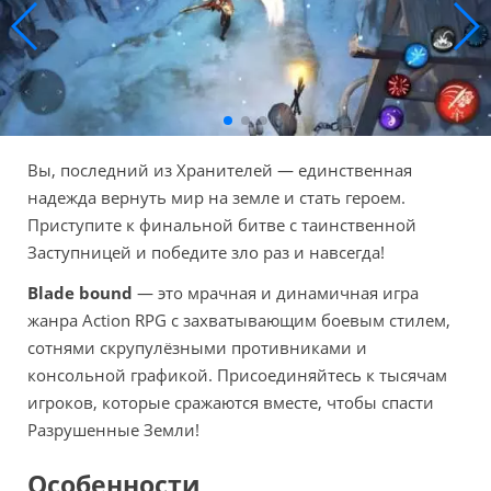
Вы, последний из Хранителей — единственная
надежда вернуть мир на земле и стать героем.
Приступите к финальной битве с таинственной
Заступницей и победите зло раз и навсегда!
Blade bound
— это мрачная и динамичная игра
жанра Action RPG с захватывающим боевым стилем,
сотнями скрупулёзными противниками и
консольной графикой. Присоединяйтесь к тысячам
игроков, которые сражаются вместе, чтобы спасти
Разрушенные Земли!
Особенности