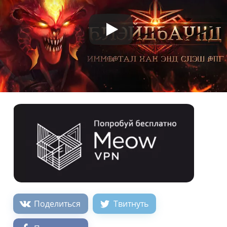
Поделиться
Твитнуть