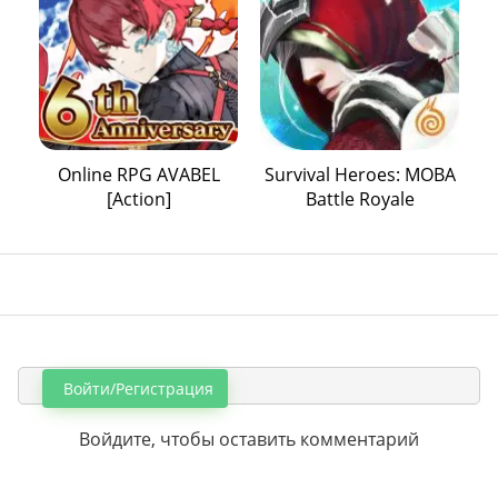
Online RPG AVABEL
Survival Heroes: MOBA
[Action]
Battle Royale
Войти/Регистрация
Войдите, чтобы оставить комментарий