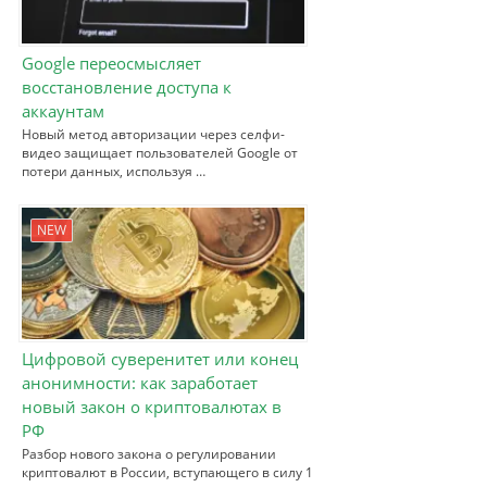
Google переосмысляет
восстановление доступа к
аккаунтам
Новый метод авторизации через селфи-
видео защищает пользователей Google от
потери данных, используя …
NEW
Цифровой суверенитет или конец
анонимности: как заработает
новый закон о криптовалютах в
РФ
Разбор нового закона о регулировании
криптовалют в России, вступающего в силу 1