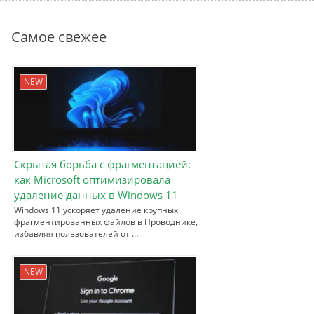
Самое свежее
NEW
Скрытая борьба с фрагментацией:
как Microsoft оптимизировала
удаление данных в Windows 11
Windows 11 ускоряет удаление крупных
фрагментированных файлов в Проводнике,
избавляя пользователей от …
NEW