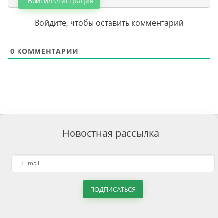
Войти/Регистрация
Войдите, чтобы оставить комментарий
0
КОММЕНТАРИИ
Новостная рассылка
ПОДПИСАТЬСЯ