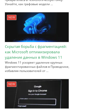
Узнайте, как графовые модели …
NEW
Скрытая борьба с фрагментацией:
как Microsoft оптимизировала
удаление данных в Windows 11
Windows 11 ускоряет удаление крупных
фрагментированных файлов в Проводнике,
избавляя пользователей от …
NEW