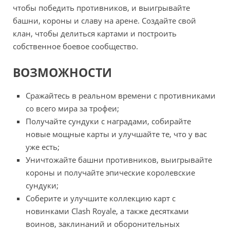
чтобы победить противников, и выигрывайте
башни, короны и славу на арене. Создайте свой
клан, чтобы делиться картами и построить
собственное боевое сообщество.
ВОЗМОЖНОСТИ
Сражайтесь в реальном времени с противниками
со всего мира за трофеи;
Получайте сундуки с наградами, собирайте
новые мощные карты и улучшайте те, что у вас
уже есть;
Уничтожайте башни противников, выигрывайте
короны и получайте эпические королевские
сундуки;
Соберите и улучшите коллекцию карт с
новинками Clash Royale, а также десятками
воинов, заклинаний и оборонительных