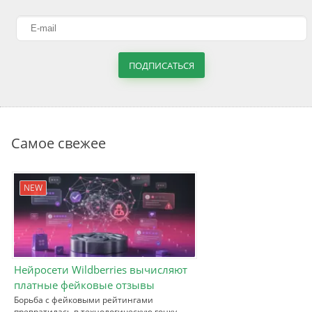
ПОДПИСАТЬСЯ
Самое свежее
NEW
Нейросети Wildberries вычисляют
платные фейковые отзывы
Борьба с фейковыми рейтингами
превратилась в технологическую гонку.