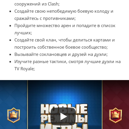
сооружений из Clash;
Создайте свою непобедимую боевую колоду и
сражайтесь с противниками;
Пройдите множество арен и попадите в список
лучших;
Создайте свой клан, чтобы делиться картами и
построить собственное боевое сообщество;
Вызывайте соклановцев и друзей на дуэли;
Изучите разные тактики, смотря лучшие дуэли на
TV Royale;