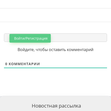
Войти/Регистрация
Войдите, чтобы оставить комментарий
0
КОММЕНТАРИИ
Новостная рассылка