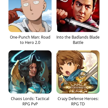
One-Punch Man: Road
Into the Badlands Blade
to Hero 2.0
Battle
Chaos Lords: Tactical
Crazy Defense Heroes:
RPG PvP
RPG TD