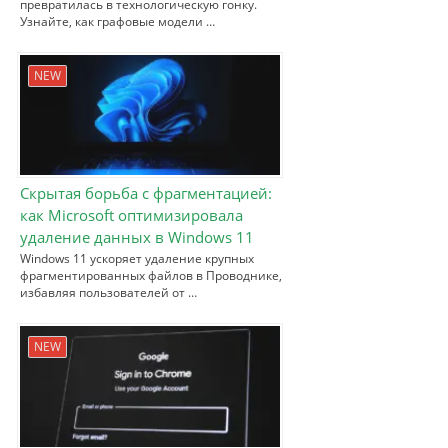
превратилась в технологическую гонку.
Узнайте, как графовые модели …
NEW
Скрытая борьба с фрагментацией:
как Microsoft оптимизировала
удаление данных в Windows 11
Windows 11 ускоряет удаление крупных
фрагментированных файлов в Проводнике,
избавляя пользователей от …
NEW