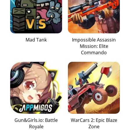
Mad Tank
Impossible Assassin
Mission: Elite
Commando
Gun&Girls.io: Battle
WarCars 2: Epic Blaze
Royale
Zone