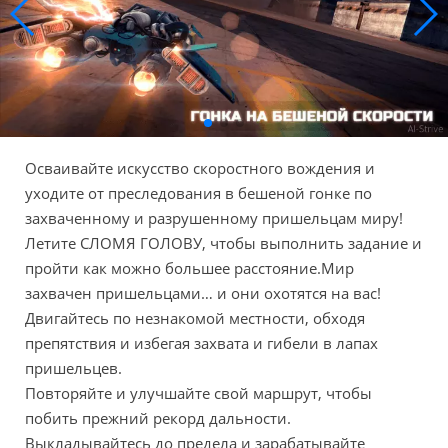
Осваивайте искусство скоростного вождения и
уходите от преследования в бешеной гонке по
захваченному и разрушенному пришельцам миру!
Летите СЛОМЯ ГОЛОВУ, чтобы выполнить задание и
пройти как можно большее расстояние.Мир
захвачен пришельцами… и они охотятся на вас!
Двигайтесь по незнакомой местности, обходя
препятствия и избегая захвата и гибели в лапах
пришельцев.
Повторяйте и улучшайте свой маршрут, чтобы
побить прежний рекорд дальности.
Выкладывайтесь до предела и зарабатывайте