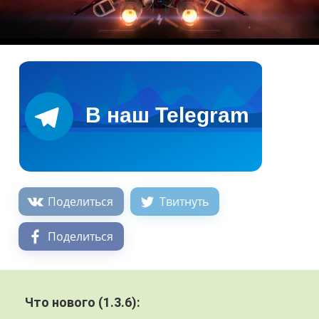
Поделиться
Твитнуть
Поделиться
Что нового (1.3.6):