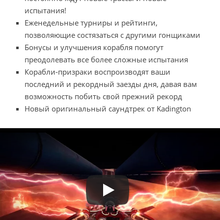
испытания!
Еженедельные турниры и рейтинги,
позволяющие состязаться с другими гонщиками
Бонусы и улучшения корабля помогут
преодолевать все более сложные испытания
Корабли-призраки воспроизводят ваши
последний и рекордный заезды дня, давая вам
возможность побить свой прежний рекорд
Новый оригинальный саундтрек от Kadington