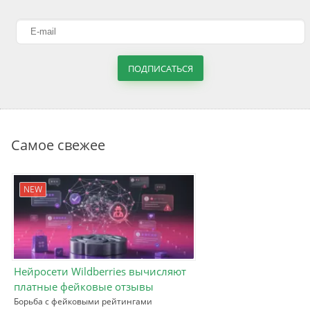
ПОДПИСАТЬСЯ
Самое свежее
NEW
Нейросети Wildberries вычисляют
платные фейковые отзывы
Борьба с фейковыми рейтингами