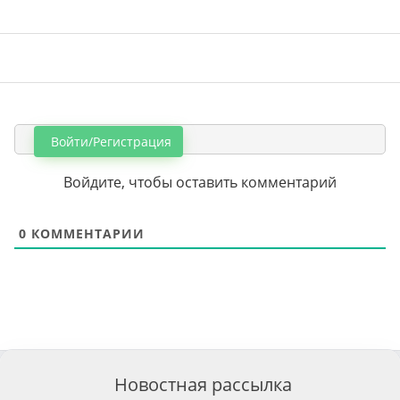
Войти/Регистрация
Войдите, чтобы оставить комментарий
0
КОММЕНТАРИИ
Новостная рассылка