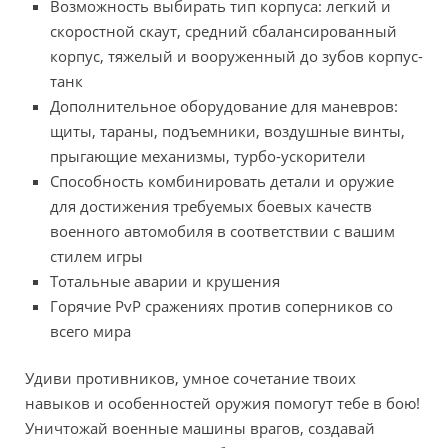
Возможность выбирать тип корпуса: легкий и
скоростной скаут, средний сбалансированный
корпус, тяжелый и вооруженный до зубов корпус-
танк
Дополнительное оборудование для маневров:
щиты, тараны, подъемники, воздушные винты,
прыгающие механизмы, турбо-ускорители
Способность комбинировать детали и оружие
для достижения требуемых боевых качеств
военного автомобиля в соответствии с вашим
стилем игры
Тотальные аварии и крушения
Горячие PvP сражениях против соперников со
всего мира
Удиви противников, умное сочетание твоих
навыков и особенностей оружия помогут тебе в бою!
Уничтожай военные машины врагов, создавай