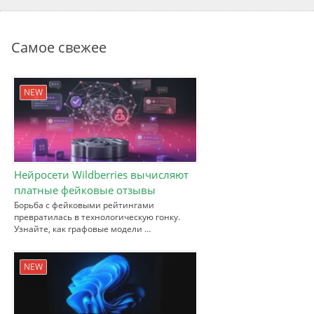
Самое свежее
NEW
Нейросети Wildberries вычисляют
платные фейковые отзывы
Борьба с фейковыми рейтингами
превратилась в технологическую гонку.
Узнайте, как графовые модели …
NEW