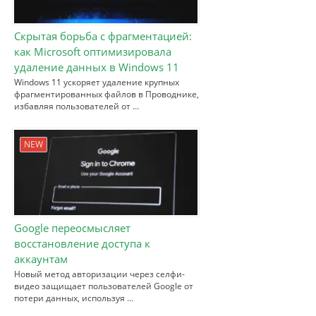
Скрытая борьба с фрагментацией:
как Microsoft оптимизировала
удаление данных в Windows 11
Windows 11 ускоряет удаление крупных
фрагментированных файлов в Проводнике,
избавляя пользователей от …
NEW
Google переосмысляет
восстановление доступа к
аккаунтам
Новый метод авторизации через селфи-
видео защищает пользователей Google от
потери данных, используя …