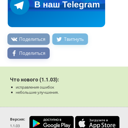
Поделиться
Твитнуть
Поделиться
Что нового (1.1.03):
исправления ошибок
небольшие улучшения.
Версия:
1.1.03