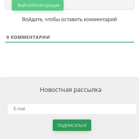
Войти/Регистрация
Войдите, чтобы оставить комментарий
0
КОММЕНТАРИИ
Новостная рассылка
ПОДПИСАТЬСЯ