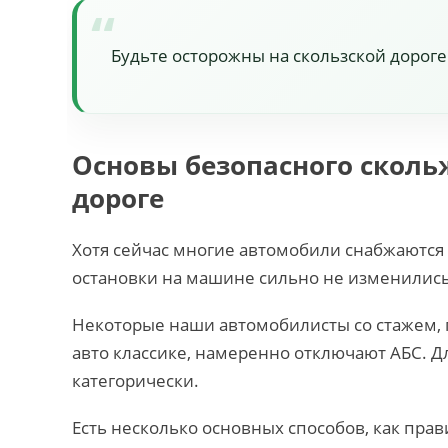
Будьте осторожны на скользской дороге
Основы безопасного сколь
дороге
Хотя сейчас многие автомобили снабжаются 
остановки на машине сильно не изменились
Некоторые наши автомобилисты со стажем,
авто классике, намеренно отключают АБС. Д
категорически.
Есть несколько основных способов, как пра