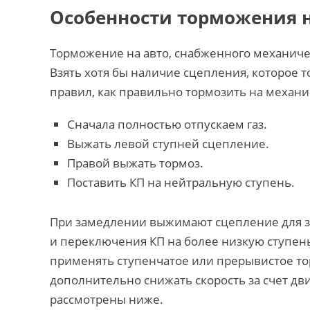
Особенности торможения 
Торможение на авто, снабженного механиче
Взять хотя бы наличие сцепления, которое 
правил, как правильно тормозить на механи
Сначала полностью отпускаем газ.
Выжать левой ступней сцепление.
Правой выжать тормоз.
Поставить КП на нейтральную ступень.
При замедлении выжимают сцепление для з
и переключения КП на более низкую ступен
применять ступенчатое или прерывистое то
дополнительно снижать скорость за счет дви
рассмотрены ниже.