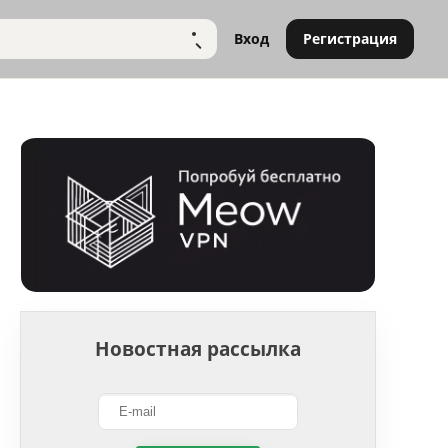
Вход
Регистрация
НАЙТИ
Новостная рассылка