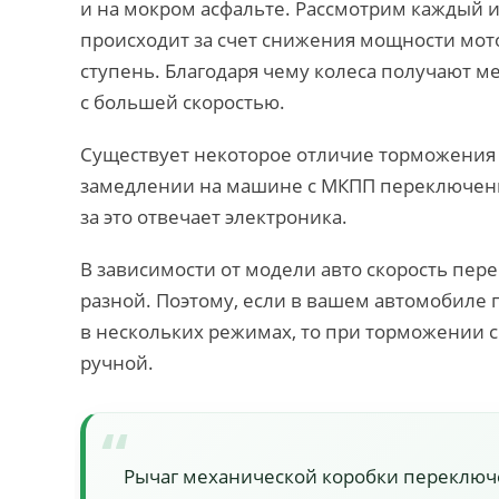
и на мокром асфальте. Рассмотрим каждый 
происходит за счет снижения мощности мо
ступень. Благодаря чему колеса получают м
с большей скоростью.
Существует некоторое отличие торможения 
замедлении на машине с МКПП переключение
за это отвечает электроника.
В зависимости от модели авто скорость пе
разной. Поэтому, если в вашем автомобиле
в нескольких режимах, то при торможении 
ручной.
Рычаг механической коробки переключ