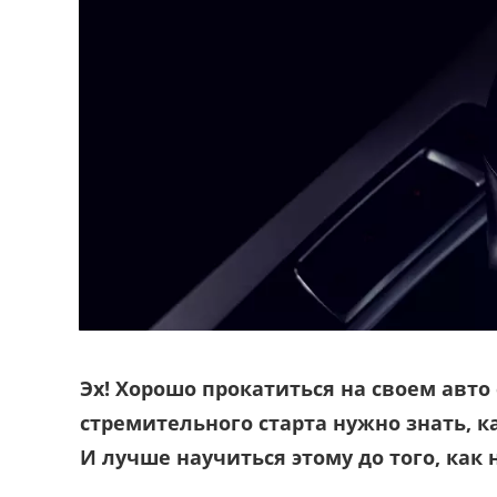
Эх! Хорошо прокатиться на своем авто 
стремительного старта нужно знать, 
И лучше научиться этому до того, как 