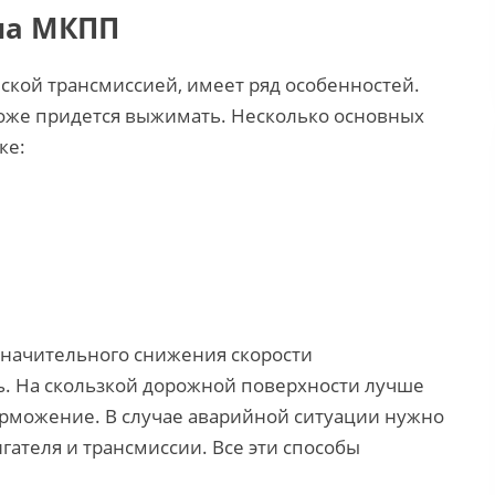
на МКПП
ской трансмиссией, имеет ряд особенностей.
тоже придется выжимать. Несколько основных
ке:
начительного снижения скорости
ь. На скользкой дорожной поверхности лучше
рможение. В случае аварийной ситуации нужно
гателя и трансмиссии. Все эти способы