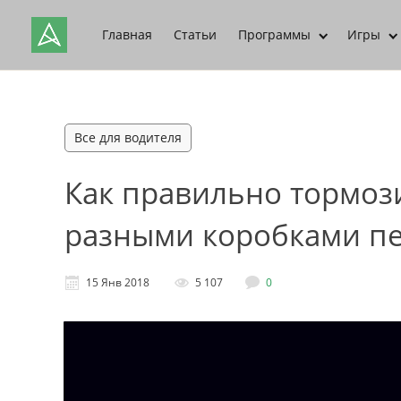
Главная
Статьи
Программы
Игры
Все для водителя
Как правильно тормоз
разными коробками пе
15 Янв 2018
5 107
0