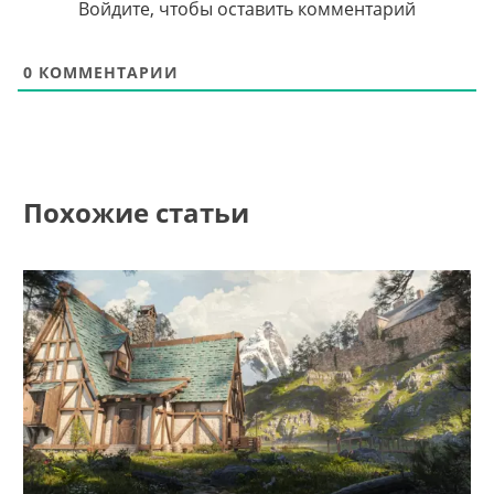
Войдите, чтобы оставить комментарий
0
КОММЕНТАРИИ
Похожие статьи