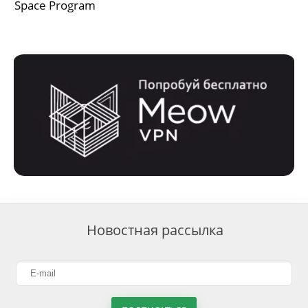
Space Program
Новостная рассылка