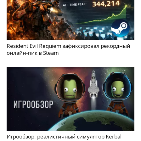
Resident Evil Requiem зафиксировал рекордный
онлайн-пик в Steam
Игрообзор: реалистичный симулятор Kerbal