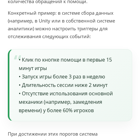
количества обращений к помощи.
Конкретный пример: в системе сбора данных
(например, в Unity или в собственной системе
аналитики) можно настроить триггеры для
отслеживания следующих событий:
• Клик по кнопке помощи в первые 15
минут игры
• Запуск игры более 3 раз в неделю
• Длительность сессии ниже 2 минут
• Отсутствие использования основной
механики (например, замедления
времени) у более 60% игроков
При достижении этих порогов система