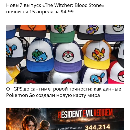
Новый выпуск «The Witcher: Blood Stone»
появится 15 апреля за $4.99
От GPS до сантиметровой точности: как данные
Pokemon Go создали новую карту мира