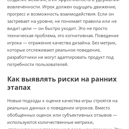
вовлечённости. Игрок должен ощущать движение,
прогресс и возможность взаимодействия. Если он
застревает на уровне, не понимает правила или не
видит цели — он быстро уходит. Это не просто
техническая проблема, это когнитивная. Поведение
игрока — отражение качества дизайна. Без метрик,
которые отслеживают реальное поведение,
разработчики не могут адаптировать продукт под
потребности пользователей.
Как выявлять риски на ранних
этапах
Новые подходы к оценке качества игры строятся на
реальных данных о поведении игроков. Вместо
обобщённых оценок или субъективных отзывов —
используются количественные метрики,