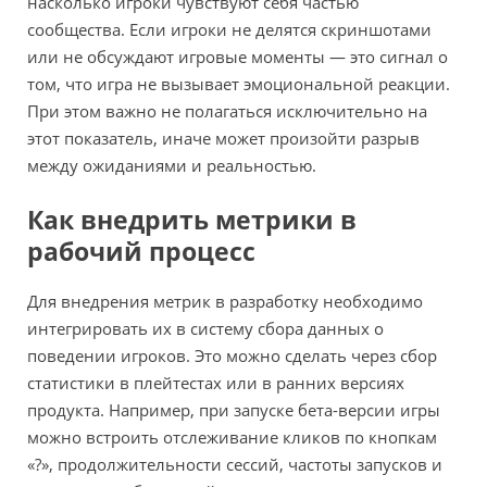
насколько игроки чувствуют себя частью
сообщества. Если игроки не делятся скриншотами
или не обсуждают игровые моменты — это сигнал о
том, что игра не вызывает эмоциональной реакции.
При этом важно не полагаться исключительно на
этот показатель, иначе может произойти разрыв
между ожиданиями и реальностью.
Как внедрить метрики в
рабочий процесс
Для внедрения метрик в разработку необходимо
интегрировать их в систему сбора данных о
поведении игроков. Это можно сделать через сбор
статистики в плейтестах или в ранних версиях
продукта. Например, при запуске бета-версии игры
можно встроить отслеживание кликов по кнопкам
«?», продолжительности сессий, частоты запусков и