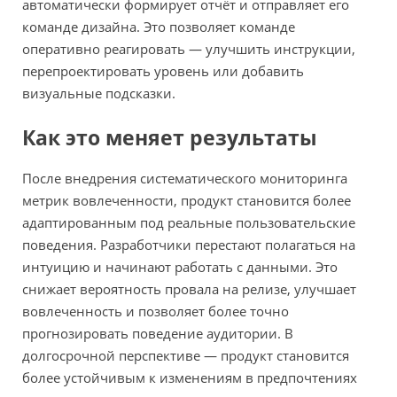
автоматически формирует отчёт и отправляет его
команде дизайна. Это позволяет команде
оперативно реагировать — улучшить инструкции,
перепроектировать уровень или добавить
визуальные подсказки.
Как это меняет результаты
После внедрения систематического мониторинга
метрик вовлеченности, продукт становится более
адаптированным под реальные пользовательские
поведения. Разработчики перестают полагаться на
интуицию и начинают работать с данными. Это
снижает вероятность провала на релизе, улучшает
вовлеченность и позволяет более точно
прогнозировать поведение аудитории. В
долгосрочной перспективе — продукт становится
более устойчивым к изменениям в предпочтениях