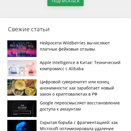
ПОДПИСАТЬСЯ
Свежие статьи
Нейросети Wildberries вычисляют
платные фейковые отзывы
Apple Intelligence в Китае: Технический
компромисс с Alibaba
Цифровой суверенитет или конец
анонимности: как заработает новый
закон о криптовалютах в РФ
Google переосмысляет восстановление
доступа к аккаунтам
Скрытая борьба с фрагментацией: как
Microsoft оптимизировала удаление