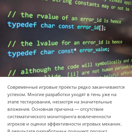
Современные игровые проекты редко заканчиваются
успехом. Многие разработки уходят в тень уже на
этапе тестирования, несмотря на значительные
вложения. Основная причина — отсутствие
систематического мониторинга вовлеченности
игроков и оценки эффективности игровых механик.
В результате разработчики получают продукт,