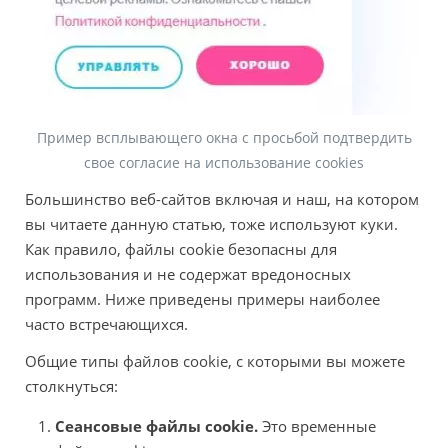
Пример всплывающего окна с просьбой подтвердить
свое согласие на использование cookies
Большинство веб-сайтов включая и наш, на котором
вы читаете данную статью, тоже используют куки.
Как правило, файлы cookie безопасны для
использования и не содержат вредоносных
программ. Ниже приведены примеры наиболее
часто встречающихся.
Общие типы файлов cookie, с которыми вы можете
столкнуться:
Сеансовые файлы cookie.
Это временные