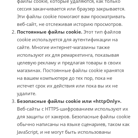
файлы cookie, которые удаляются, как только
сессия заканчивается или браузер закрывается.
Эти файлы cookie помогают вам просматривать
веб-сайт, не отслеживая историю просмотров.
Постоянные файлы cookie.
Этот тип файлов
cookie используется для аутентификации на
сайте. Многие интернет-магазины также
используют их для ремаркетинга, показывая
целевую рекламу и предлагая товары в своих
магазинах. Постоянные файлы cookie хранятся
на вашем компьютере до тех пор, пока не
истечет срок их действия или пока вы их не
удалите.
Безопасные файлы cookie или «httpOnly».
Веб-сайты с HTTPS-шифрованием используют их
для защиты от хакеров. Безопасные файлы cookie
обычно написаны на языке сценариев, таком как
JavaScript, и не могут быть использованы