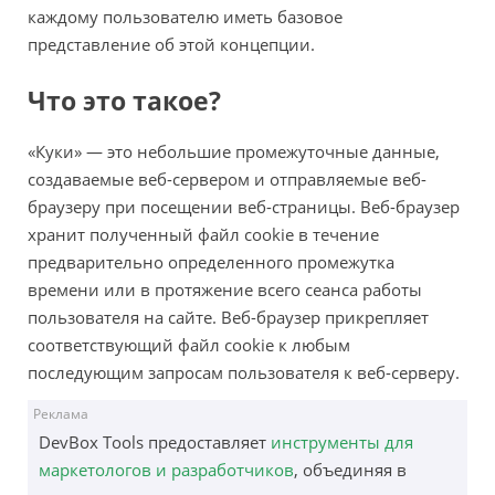
каждому пользователю иметь базовое
представление об этой концепции.
Что это такое?
«Куки» — это небольшие промежуточные данные,
создаваемые веб-сервером и отправляемые веб-
браузеру при посещении веб-страницы. Веб-браузер
хранит полученный файл cookie в течение
предварительно определенного промежутка
времени или в протяжение всего сеанса работы
пользователя на сайте. Веб-браузер прикрепляет
соответствующий файл cookie к любым
последующим запросам пользователя к веб-серверу.
Реклама
​DevBox Tools предоставляет
инструменты для
маркетологов и разработчиков
, объединяя в