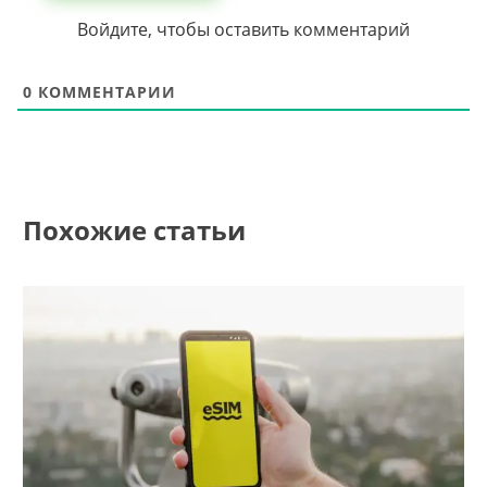
Войдите, чтобы оставить комментарий
0
КОММЕНТАРИИ
Похожие статьи