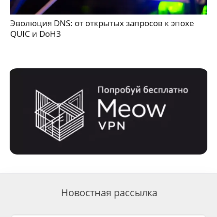
Эволюция DNS: от открытых запросов к эпохе
QUIC и DoH3
Новостная рассылка