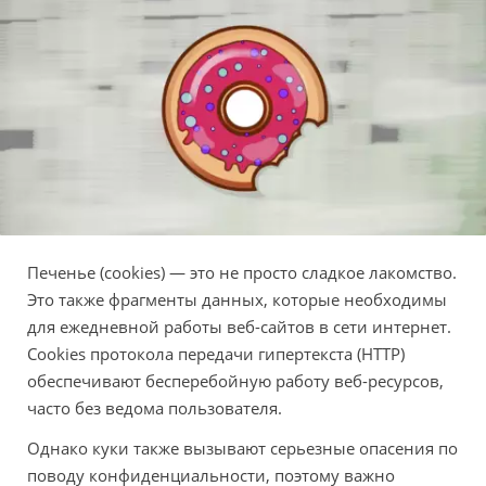
Печенье (cookies) — это не просто сладкое лакомство.
Это также фрагменты данных, которые необходимы
для ежедневной работы веб-сайтов в сети интернет.
Cookies протокола передачи гипертекста (HTTP)
обеспечивают бесперебойную работу веб-ресурсов,
часто без ведома пользователя.
Однако куки также вызывают серьезные опасения по
поводу конфиденциальности, поэтому важно