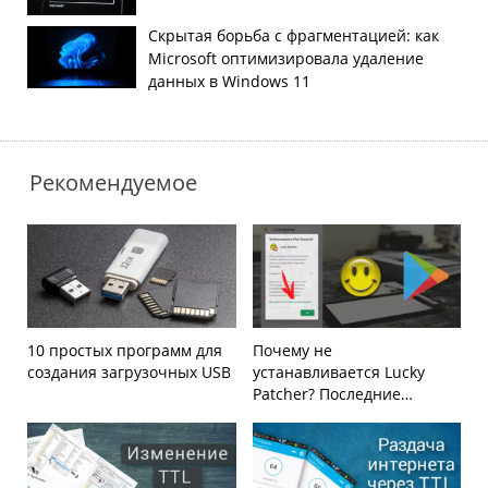
Скрытая борьба с фрагментацией: как
Microsoft оптимизировала удаление
данных в Windows 11
Рекомендуемое
10 простых программ для
Почему не
создания загрузочных USB
устанавливается Lucky
Patcher? Последние
изменения политики Play
Market