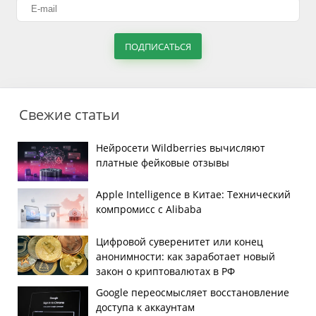
ПОДПИСАТЬСЯ
Свежие статьи
Нейросети Wildberries вычисляют
платные фейковые отзывы
Apple Intelligence в Китае: Технический
компромисс с Alibaba
Цифровой суверенитет или конец
анонимности: как заработает новый
закон о криптовалютах в РФ
Google переосмысляет восстановление
доступа к аккаунтам