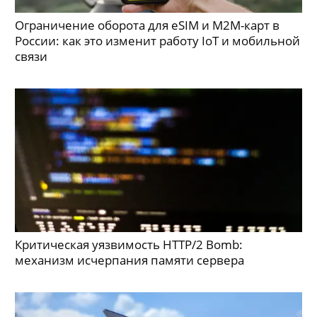
Ограничение оборота для eSIM и M2M-карт в
России: как это изменит работу IoT и мобильной
связи
Критическая уязвимость HTTP/2 Bomb:
механизм исчерпания памяти сервера