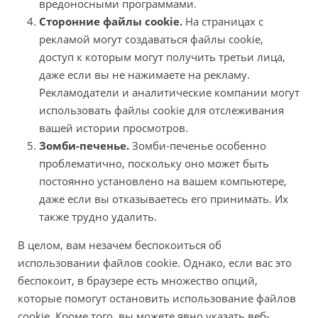
вредоносными программами.
Сторонние файлы cookie.
На страницах с
рекламой могут создаваться файлы cookie,
доступ к которым могут получить третьи лица,
даже если вы не нажимаете на рекламу.
Рекламодатели и аналитические компании могут
использовать файлы cookie для отслеживания
вашей истории просмотров.
Зомби-печенье.
Зомби-печенье особенно
проблематично, поскольку оно может быть
постоянно установлено на вашем компьютере,
даже если вы отказываетесь его принимать. Их
также трудно удалить.
В целом, вам незачем беспокоиться об
использовании файлов cookie. Однако, если вас это
беспокоит, в браузере есть множество опций,
которые помогут остановить использование файлов
cookie. Кроме того, вы можете явно указать веб-