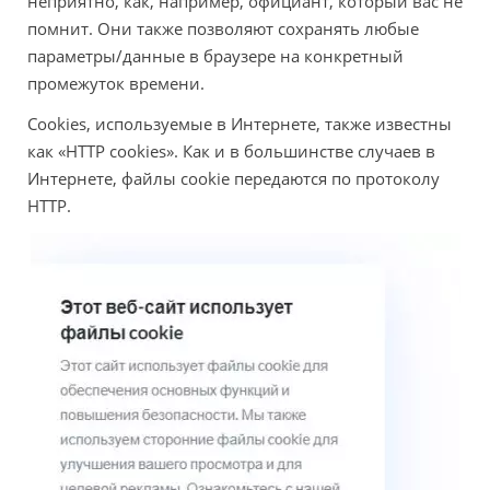
неприятно, как, например, официант, который вас не
помнит. Они также позволяют сохранять любые
параметры/данные в браузере на конкретный
промежуток времени.
Cookies, используемые в Интернете, также известны
как «HTTP cookies». Как и в большинстве случаев в
Интернете, файлы cookie передаются по протоколу
HTTP.