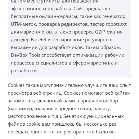
одном месте утилиты для повышения
эффективности их работы. Сайт предлагает
бесплатные онлайн-сервисы, такие как генератор
UTM-меток, проверка редиректов, тестер robots.txt
для маркетологов, а также проверка GZIP-сжатия,
декодер Base64 и тестирование регулярных
выражений для разработчиков. Таким образом,
DevBox Tools способствует оптимизации рабочих
процессов специалистов в сфере маркетинга и
разработки.
Cookies также могут значительно улучшить ваш опыт
просмотра веб-страниц. Cookies помогают веб-сайтам
запоминать сделанный вами в прошлом выбор
(например, языковые предпочтения, валюту,
местоположение и т.д.). Без этих функциональных
файлов cookie вам пришлось бы несколько раз
посещать один и тот же ресторан, что было бы