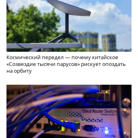
Космический передел — почему китайское
«Созвездие тысячи парусов» рискует опоздать
на орбиту