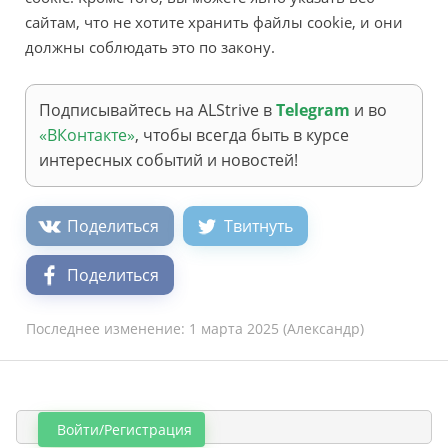
сайтам, что не хотите хранить файлы cookie, и они
должны соблюдать это по закону.
Подписывайтесь на ALStrive в
Telegram
и во
«ВКонтакте»
, чтобы всегда быть в курсе
интересных событий и новостей!
Поделиться
Твитнуть
Поделиться
Последнее изменение:
1 марта 2025
(
Александр
)
Войти/Регистрация