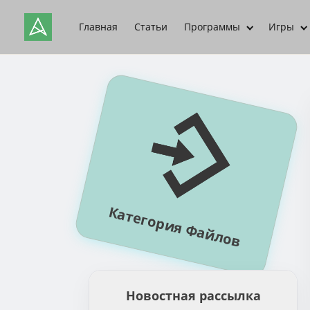
Главная
Статьи
Программы
Игры
Категория Файлов
Новостная рассылка