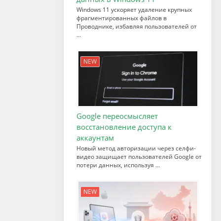
Windows 11 ускоряет удаление крупных
фрагментированных файлов в
Проводнике, избавляя пользователей от
…
NEW
Google переосмысляет
восстановление доступа к
аккаунтам
Новый метод авторизации через селфи-
видео защищает пользователей Google от
потери данных, используя …
NEW