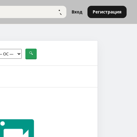
Вход
Регистрация
НАЙТИ