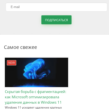
ПОДПИСАТЬСЯ
Самое свежее
NEW
Скрытая борьба с фрагментацией:
как Microsoft оптимизировала
удаление данных в Windows 11
Windows 11 ускоряет удаление крупных