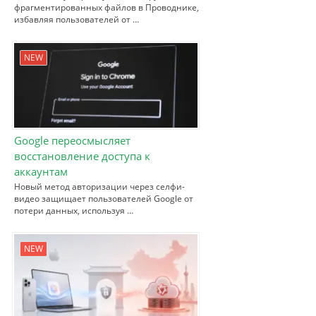
фрагментированных файлов в Проводнике,
избавляя пользователей от …
NEW
Google переосмысляет
восстановление доступа к
аккаунтам
Новый метод авторизации через селфи-
видео защищает пользователей Google от
потери данных, используя …
NEW