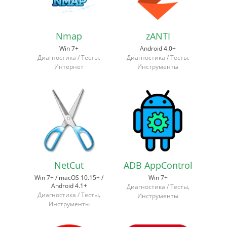
Nmap
zANTI
Win 7+
Android 4.0+
,
,
Диагностика / Тесты
Диагностика / Тесты
Интернет
Инструменты
NetCut
ADB AppControl
Win 7+ / macOS 10.15+ /
Win 7+
Android 4.1+
,
Диагностика / Тесты
,
Диагностика / Тесты
Инструменты
Инструменты