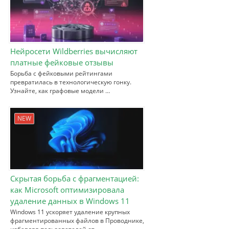
Нейросети Wildberries вычисляют
платные фейковые отзывы
Борьба с фейковыми рейтингами
превратилась в технологическую гонку.
Узнайте, как графовые модели …
NEW
Скрытая борьба с фрагментацией:
как Microsoft оптимизировала
удаление данных в Windows 11
Windows 11 ускоряет удаление крупных
фрагментированных файлов в Проводнике,