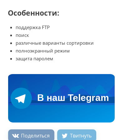
Особенности:
поддержка FTP
поиск
различные варианты сортировки
полноэкранный режим
защита паролем
Поделиться
Твитнуть