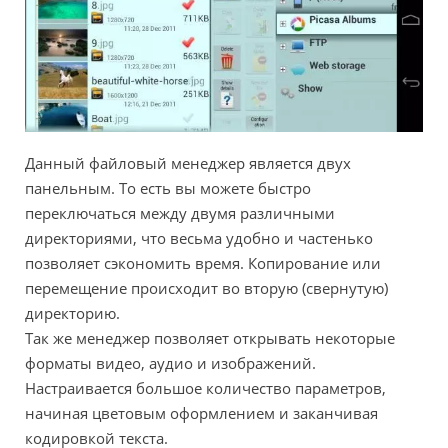
Данный файловый менеджер является двух
панельным. То есть вы можете быстро
переключаться между двумя различными
директориями, что весьма удобно и частенько
позволяет сэкономить время. Копирование или
перемещение происходит во вторую (свернутую)
директорию.
Так же менеджер позволяет открывать некоторые
форматы видео, аудио и изображений.
Настраивается большое количество параметров,
начиная цветовым оформлением и заканчивая
кодировкой текста.