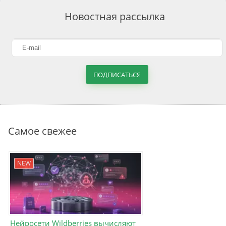
Новостная рассылка
ПОДПИСАТЬСЯ
Самое свежее
NEW
Нейросети Wildberries вычисляют