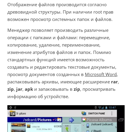
Отображение файлов производится согласно
древовидной структуры. При наличии root прав
возможен просмотр системных папок и файлов.
Менеджер позволяет производить различные
операции с папками и файлами: перемещение,
копирование, удаление, переименование,
изменение атрибутов файлов и папок. Помимо
стандартных функций имеется возможность
создавать и редактировать текстовые документы,
просмотр документов созданных в
Microsoft Word
,
распаковывать архивы, имеющие расширение
rar
,
zip
,
jar
,
apk
и запаковывать в
zip
, просматривать
информацию об устройстве.