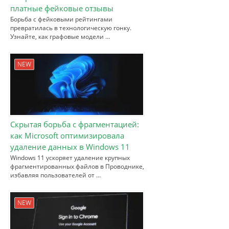
платные фейковые отзывы
Борьба с фейковыми рейтингами
превратилась в технологическую гонку.
Узнайте, как графовые модели …
NEW
Скрытая борьба с фрагментацией:
как Microsoft оптимизировала
удаление данных в Windows 11
Windows 11 ускоряет удаление крупных
фрагментированных файлов в Проводнике,
избавляя пользователей от …
NEW