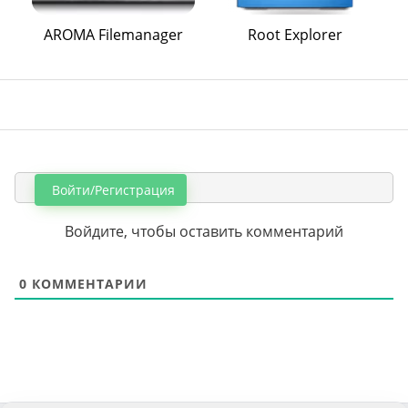
AROMA Filemanager
Root Explorer
Войти/Регистрация
Войдите, чтобы оставить комментарий
0
КОММЕНТАРИИ