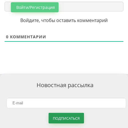
Войти/Регистрация
Войдите, чтобы оставить комментарий
0
КОММЕНТАРИИ
Новостная рассылка
ПОДПИСАТЬСЯ