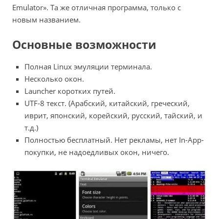
Emulator». Та же отличная программа, только с
новым названием.
Основные возможности
Полная Linux эмуляции терминала.
Несколько окон.
Launcher коротких путей.
UTF-8 текст. (Арабский, китайский, греческий,
иврит, японский, корейский, русский, тайский, и
т.д.)
Полностью бесплатный. Нет рекламы, нет In-App-
покупки, не надоедливых окон, ничего.