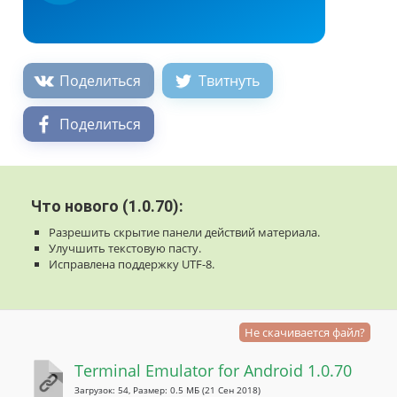
Поделиться
Твитнуть
Поделиться
Что нового (1.0.70):
Разрешить скрытие панели действий материала.
Улучшить текстовую пасту.
Исправлена поддержку UTF-8.
Не скачивается файл?
Terminal Emulator for Android 1.0.70
Загрузок: 54, Размер: 0.5 МБ
(21 Сен 2018)