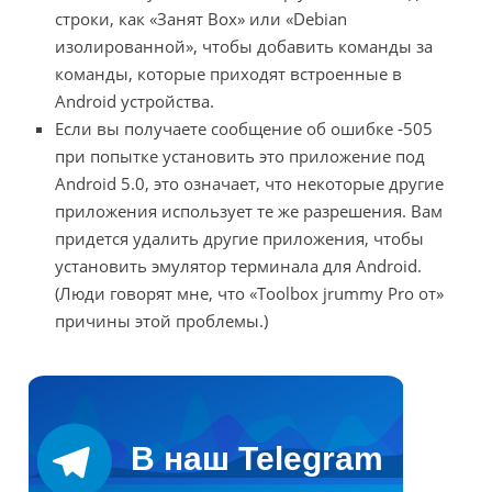
строки, как «Занят Box» или «Debian
изолированной», чтобы добавить команды за
команды, которые приходят встроенные в
Android устройства.
Если вы получаете сообщение об ошибке -505
при попытке установить это приложение под
Android 5.0, это означает, что некоторые другие
приложения использует те же разрешения. Вам
придется удалить другие приложения, чтобы
установить эмулятор терминала для Android.
(Люди говорят мне, что «Toolbox jrummy Pro от»
причины этой проблемы.)