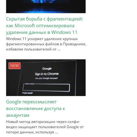
Скрытая борьба с фрагментацией:
как Microsoft оптимизировала
удаление данных в Windows 11
Windows 11 ускоряет удаление крупных
фрагментированных файлов в Проводнике,
избавляя пользователей от …
NEW
Google переосмысляет
восстановление доступа к
аккаунтам
Новый метод авторизации через селфи-
видео защищает пользователей Google от
потери данных, используя …