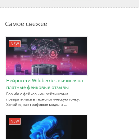
Самое свежее
NEW
Нейросети Wildberries вычисляют
платные фейковые отзывы
Борьба с фейковыми рейтингами
превратилась в технологическую гонку.
Узнайте, как графовые модели …
NEW