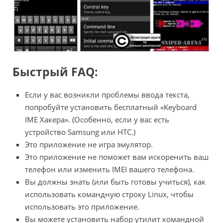
Быстрый FAQ:
Если у вас возникли проблемы ввода текста,
попробуйте установить бесплатный «Keyboard
IME Хакера». (Особенно, если у вас есть
устройство Samsung или HTC.)
Это приложение не игра эмулятор.
Это приложение не поможет вам искоренить ваш
телефон или изменить IMEI вашего телефона.
Вы должны знать (или быть готовы учиться), как
использовать командную строку Linux, чтобы
использовать это приложение.
Вы можете установить набор утилит командной