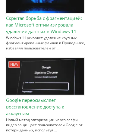
Скрытая борьба с фрагментацией:
как Microsoft оптимизировала
удаление данных в Windows 11
Windows 11 ускоряет удаление крупных
фрагментированных файлов в Проводнике,
избавляя пользователей от …
NEW
Google переосмысляет
восстановление доступа к
аккаунтам
Новый метод авторизации через селфи-
видео защищает пользователей Google от
потери данных, используя …