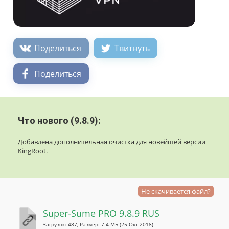
Поделиться
Твитнуть
Поделиться
Что нового (9.8.9):
Добавлена ​​дополнительная очистка для новейшей версии
KingRoot.
Не скачивается файл?
Super-Sume PRO 9.8.9 RUS
Загрузок: 487, Размер: 7.4 МБ
(25 Окт 2018)