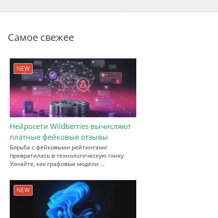
Самое свежее
NEW
Нейросети Wildberries вычисляют
платные фейковые отзывы
Борьба с фейковыми рейтингами
превратилась в технологическую гонку.
Узнайте, как графовые модели …
NEW