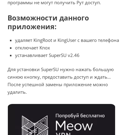
программы не могут получить Рут доступ.
Возможности данного
приложения:
удаляет KingRoot и KingUser с вашего телефона
отключает Knox
устанавливает SuperSU v2.46
Для установки SuperSU нужно нажать большую
синюю кнопку, предоставить доступ и ждать…
После успешной замены приложение можно
удалить.