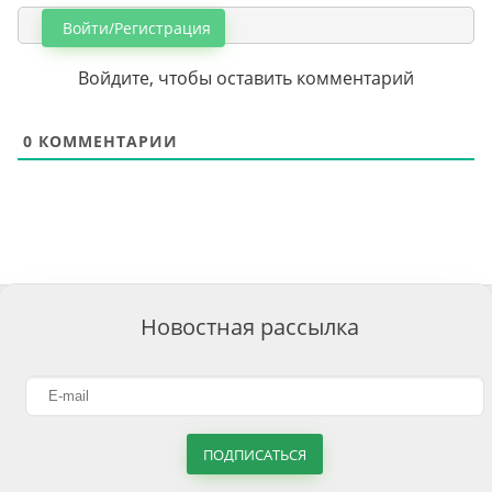
Войти/Регистрация
Войдите, чтобы оставить комментарий
0
КОММЕНТАРИИ
Новостная рассылка
ПОДПИСАТЬСЯ