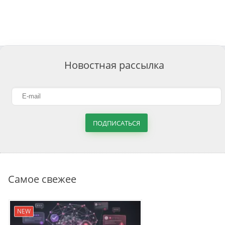
Новостная рассылка
ПОДПИСАТЬСЯ
Самое свежее
NEW