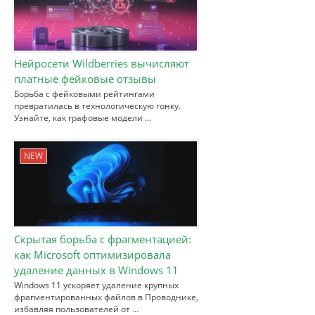
Нейросети Wildberries вычисляют
платные фейковые отзывы
Борьба с фейковыми рейтингами
превратилась в технологическую гонку.
Узнайте, как графовые модели …
NEW
Скрытая борьба с фрагментацией:
как Microsoft оптимизировала
удаление данных в Windows 11
Windows 11 ускоряет удаление крупных
фрагментированных файлов в Проводнике,
избавляя пользователей от …