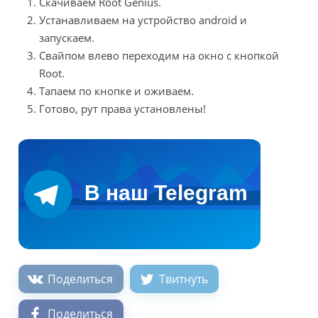
Скачиваем Root Genius.
Устанавливаем на устройство android и
запускаем.
Свайпом влево переходим на окно с кнопкой
Root.
Тапаем по кнопке и оживаем.
Готово, рут права установлены!
Поделиться
Твитнуть
Поделиться