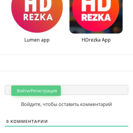
Lumen app
HDrezka App
Войти/Регистрация
Войдите, чтобы оставить комментарий
0
КОММЕНТАРИИ