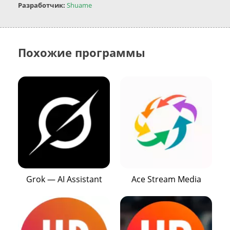
Разработчик:
Shuame
Похожие программы
Grok — AI Assistant
Ace Stream Media