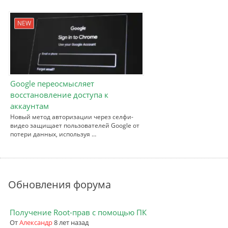
NEW
Google переосмысляет
восстановление доступа к
аккаунтам
Новый метод авторизации через селфи-
видео защищает пользователей Google от
потери данных, используя …
Обновления форума
Получение Root-прав с помощью ПК
От
Александр
8 лет назад