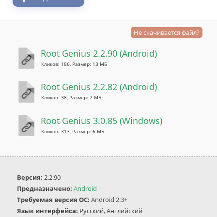
Не скачивается файл?
Root Genius 2.2.90 (Android)
Кликов: 186, Размер: 13 МБ
Root Genius 2.2.82 (Android)
Кликов: 38, Размер: 7 МБ
Root Genius 3.0.85 (Windows)
Кликов: 313, Размер: 6 МБ
Версия:
2.2.90
Предназначено:
Android
Требуемая версия ОС:
Android 2.3+
Язык интерфейса:
Русский, Английский