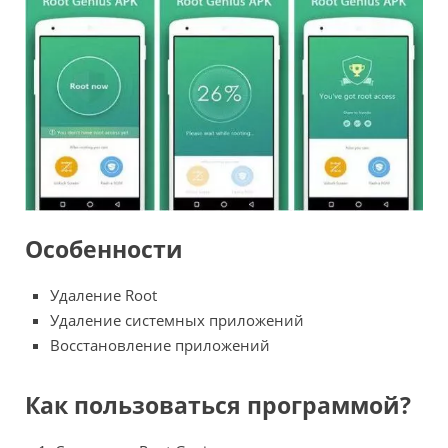
Особенности
Удаление Root
Удаление системных приложений
Восстановление приложений
Как пользоваться программой?