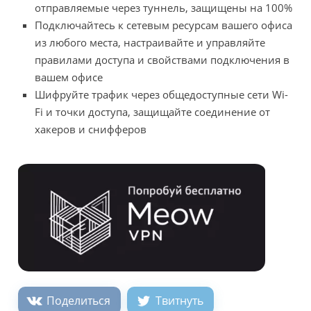
отправляемые через туннель, защищены на 100%
Подключайтесь к сетевым ресурсам вашего офиса
из любого места, настраивайте и управляйте
правилами доступа и свойствами подключения в
вашем офисе
Шифруйте трафик через общедоступные сети Wi-
Fi и точки доступа, защищайте соединение от
хакеров и снифферов
Поделиться
Твитнуть