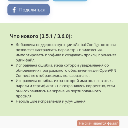
Поделиться
Что нового (3.5.1 / 3.6.0):
Добавлена ​​поддержка функции «Global Config», которая
позволяет настраивать параметры приложения,
импортировать профили и создавать прокси, применяя
один файл.
Исправлена ​​ошибка, из-за которой уведомления об
обновлениях программного обеспечения для OpenVPN
Connect не отображались пользователю.
Исправлена ​​ошибка, из-за которой имя пользователя,
пароли и сертификаты не сохранялись корректно, если
они сохранялись на экране импортированного
профиля.
Небольшие исправления и улучшения.
Не скачивается файл?