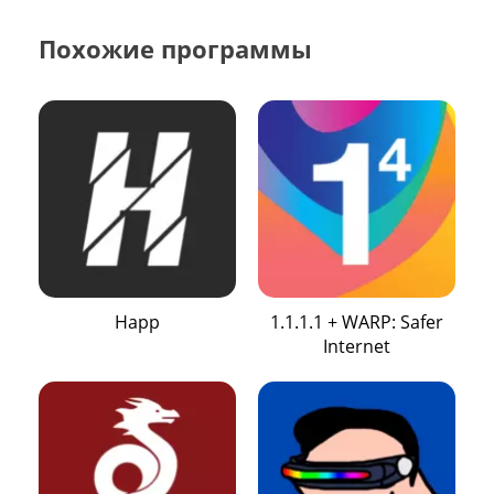
Похожие программы
Happ
1.1.1.1 + WARP: Safer
Internet