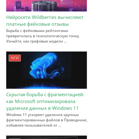
Нейросети Wildberries вычисляют
платные фейковые отзывы
Борьба с фейковыми рейтингами
превратилась в технологическую гонку.
Узнайте, как графовые модели …
NEW
Скрытая борьба с фрагментацией:
как Microsoft оптимизировала
удаление данных в Windows 11
Windows 11 ускоряет удаление крупных
фрагментированных файлов в Проводнике,
избавляя пользователей от …