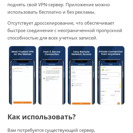
поднять свой VPN-сервер. Приложение можно
использовать бесплатно и без рекламы.
Отсутствует дросселирование, что обеспечивает
быстрое соединение с неограниченной пропускной
способностью для всех учетных записей.
Как использовать?
Вам потребуется существующий сервер,