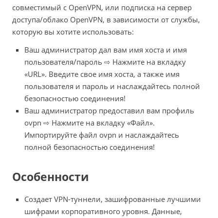
совместимый с OpenVPN, или подписка на сервер
доступа/облако OpenVPN, в зависимости от службы,
которую вы хотите использовать:
Ваш администратор дал вам имя хоста и имя
пользователя/пароль ⇨ Нажмите на вкладку
«URL». Введите свое имя хоста, а также имя
пользователя и пароль и наслаждайтесь полной
безопасностью соединения!
Ваш администратор предоставил вам профиль
ovpn ⇨ Нажмите на вкладку «Файл».
Импортируйте файл ovpn и наслаждайтесь
полной безопасностью соединения!
Особенности
Создает VPN-туннели, зашифрованные лучшими
шифрами корпоративного уровня. Данные,