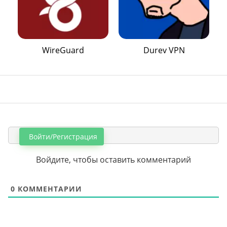
WireGuard
Durev VPN
Войти/Регистрация
Войдите, чтобы оставить комментарий
0
КОММЕНТАРИИ