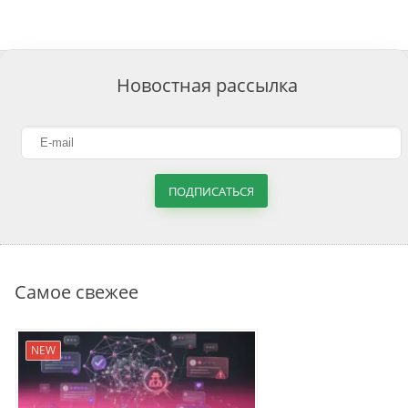
Новостная рассылка
ПОДПИСАТЬСЯ
Самое свежее
NEW