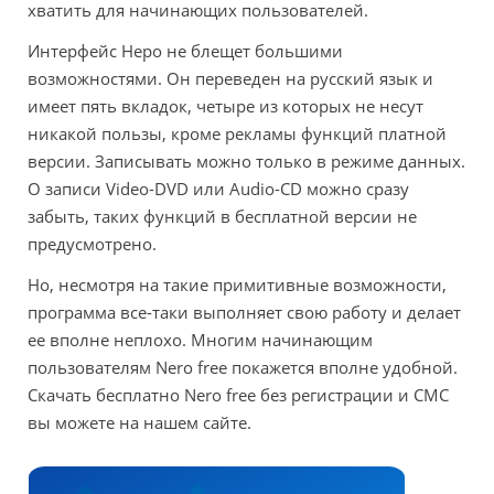
хватить для начинающих пользователей.
Интерфейс Неро не блещет большими
возможностями. Он переведен на русский язык и
имеет пять вкладок, четыре из которых не несут
никакой пользы, кроме рекламы функций платной
версии. Записывать можно только в режиме данных.
О записи Video-DVD или Audio-CD можно сразу
забыть, таких функций в бесплатной версии не
предусмотрено.
Но, несмотря на такие примитивные возможности,
программа все-таки выполняет свою работу и делает
ее вполне неплохо. Многим начинающим
пользователям Nero free покажется вполне удобной.
Скачать бесплатно Nero free без регистрации и СМС
вы можете на нашем сайте.