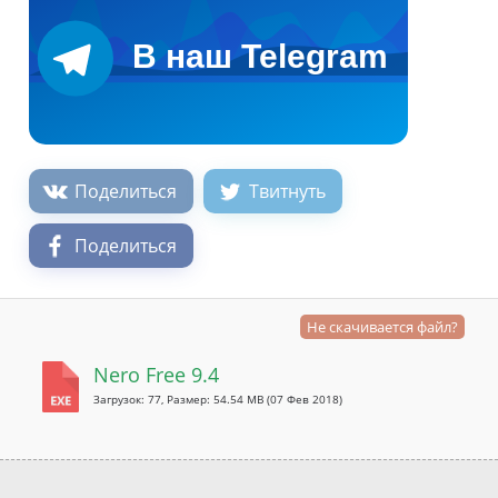
Поделиться
Твитнуть
Поделиться
Не скачивается файл?
Nero Free 9.4
Загрузок: 77, Размер: 54.54 MB
(07 Фев 2018)