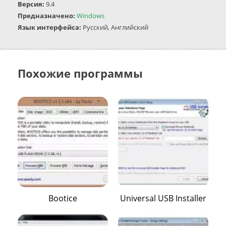
Версия:
9.4
Предназначено:
Windows
Язык интерфейса:
Русский, Английский
Похожие программы
Bootice
Universal USB Installer