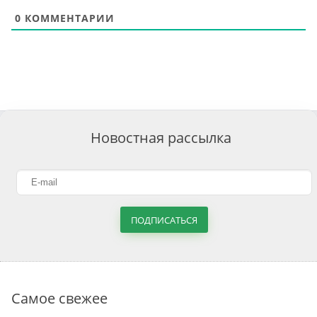
0
КОММЕНТАРИИ
Новостная рассылка
ПОДПИСАТЬСЯ
Самое свежее