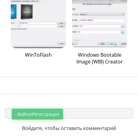
WinToFlash
Windows Bootable
Image (WBI) Creator
Войти/Регистрация
Войдите, чтобы оставить комментарий