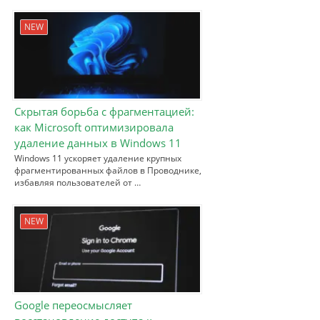
NEW
Скрытая борьба с фрагментацией:
как Microsoft оптимизировала
удаление данных в Windows 11
Windows 11 ускоряет удаление крупных
фрагментированных файлов в Проводнике,
избавляя пользователей от …
NEW
Google переосмысляет