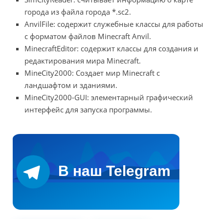
города из файла города *.sc2.
AnvilFile: содержит служебные классы для работы
с форматом файлов Minecraft Anvil.
MinecraftEditor: содержит классы для создания и
редактирования мира Minecraft.
MineCity2000: Создает мир Minecraft с
ландшафтом и зданиями.
MineCity2000-GUI: элементарный графический
интерфейс для запуска программы.