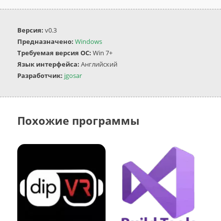
Версия:
v0.3
Предназначено:
Windows
Требуемая версия ОС:
Win 7+
Язык интерфейса:
Английский
Разработчик:
jgosar
Похожие программы