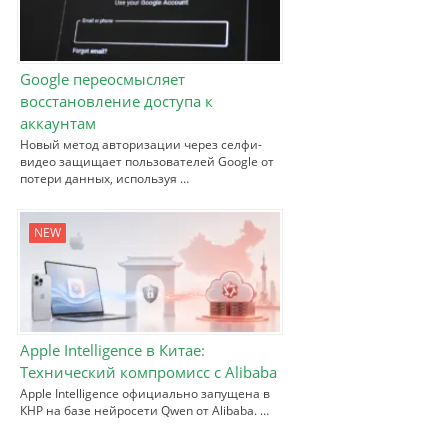
Google переосмысляет
восстановление доступа к
аккаунтам
Новый метод авторизации через селфи-
видео защищает пользователей Google от
потери данных, используя …
NEW
Apple Intelligence в Китае:
Технический компромисс с Alibaba
Apple Intelligence официально запущена в
КНР на базе нейросети Qwen от Alibaba. …