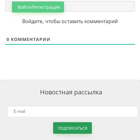
Войти/Регистрация
Войдите, чтобы оставить комментарий
0
КОММЕНТАРИИ
Новостная рассылка
ПОДПИСАТЬСЯ