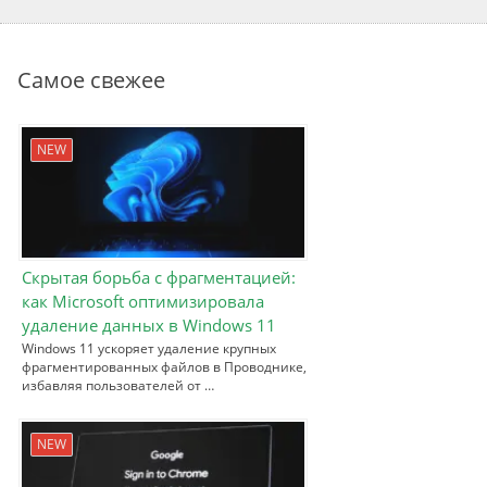
Самое свежее
NEW
Скрытая борьба с фрагментацией:
как Microsoft оптимизировала
удаление данных в Windows 11
Windows 11 ускоряет удаление крупных
фрагментированных файлов в Проводнике,
избавляя пользователей от …
NEW