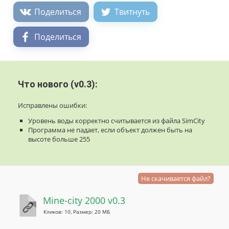
Поделиться
Твитнуть
Поделиться
Что нового (v0.3):
Исправлены ошибки:
Уровень воды корректно считывается из файла SimCity
Программа не падает, если объект должен быть на
высоте больше 255
Не скачивается файл?
Mine-city 2000 v0.3
Кликов: 10, Размер: 20 МБ