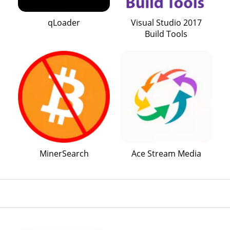
qLoader
Visual Studio 2017
Build Tools
MinerSearch
Ace Stream Media