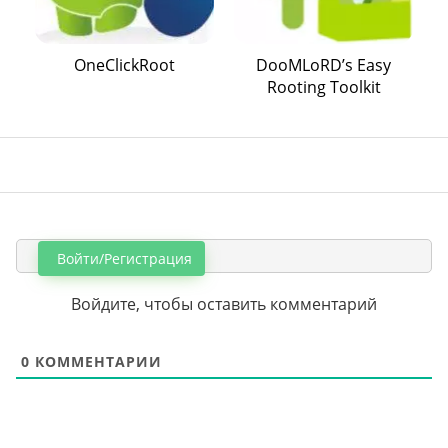
OneClickRoot
DooMLoRD’s Easy
Rooting Toolkit
Войти/Регистрация
Войдите, чтобы оставить комментарий
0
КОММЕНТАРИИ