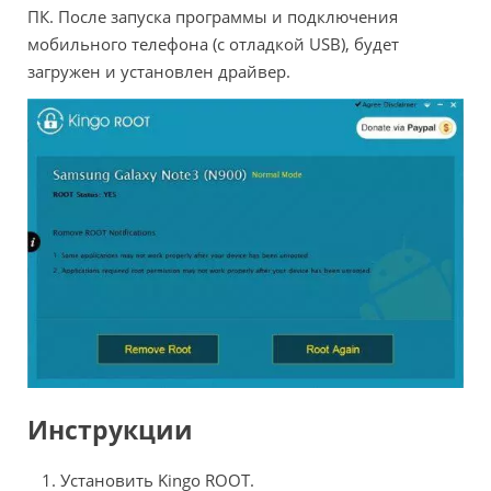
ПК. После запуска программы и подключения
мобильного телефона (с отладкой USB), будет
загружен и установлен драйвер.
Инструкции
Установить Kingo ROOT.