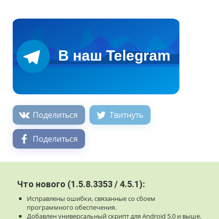
Поделиться
Твитнуть
Поделиться
Что нового (1.5.8.3353 / 4.5.1):
Исправлены ошибки, связанные со сбоем
программного обеспечения.
Добавлен универсальный скрипт для Android 5.0 и выше.