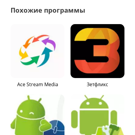
Похожие программы
Ace Stream Media
Зетфликс