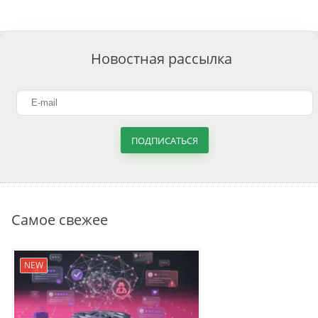
Новостная рассылка
ПОДПИСАТЬСЯ
Самое свежее
NEW