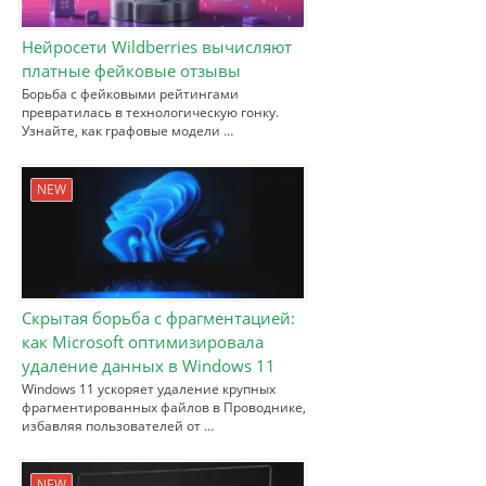
Нейросети Wildberries вычисляют
платные фейковые отзывы
Борьба с фейковыми рейтингами
превратилась в технологическую гонку.
Узнайте, как графовые модели …
NEW
Скрытая борьба с фрагментацией:
как Microsoft оптимизировала
удаление данных в Windows 11
Windows 11 ускоряет удаление крупных
фрагментированных файлов в Проводнике,
избавляя пользователей от …
NEW