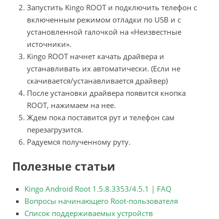
Запустить Kingo ROOT и подключить телефон с
включенным режимом отладки по USB и с
установленной галочкой на «Неизвестные
источники».
Kingo ROOT начнет качать драйвера и
устанавливать их автоматически. (Если не
скачивается/устанавливается драйвер)
После установки драйвера появится кнопка
ROOT, нажимаем на нее.
Ждем пока поставится рут и телефон сам
перезагрузится.
Радуемся полученному руту.
Полезные статьи
Kingo Android Root 1.5.8.3353/4.5.1 | FAQ
Вопросы начинающего Root-пользователя
Список поддерживаемых устройств