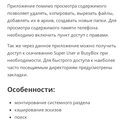
Приложение помимо просмотра содержимого
позволяет удалять, копировать, вырезать файлы,
добавлять их в архив, создавать новые папки. Для
просмотра содержимого памяти телефона
необходимо включить пункт доступ с правами.
Так же через данное приложение можно получить
доступ к скачиванию Super User и BusyBox при
необходимости. Для быстрого доступа к наиболее
часто посещаемым директориям предусмотрены
закладки.
Особенности:
монтирование системного раздела
кэширование эскизов
поиск