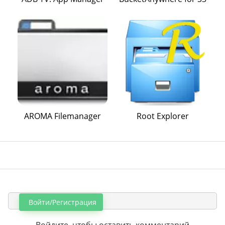
AROMA Filemanager
Root Explorer
Войти/Регистрация
Войдите, чтобы оставить комментарий