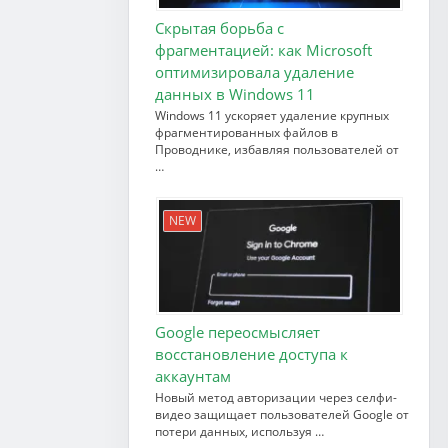
Скрытая борьба с
фрагментацией: как Microsoft
оптимизировала удаление
данных в Windows 11
Windows 11 ускоряет удаление крупных
фрагментированных файлов в
Проводнике, избавляя пользователей от
…
NEW
Google переосмысляет
восстановление доступа к
аккаунтам
Новый метод авторизации через селфи-
видео защищает пользователей Google от
потери данных, используя …