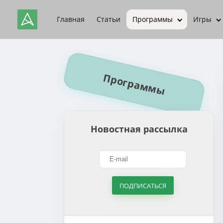
Главная
Статьи
Программы
Игры
Программы
Новостная рассылка
ПОДПИСАТЬСЯ