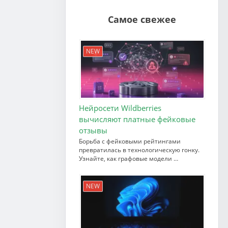
Самое свежее
NEW
Нейросети Wildberries
вычисляют платные фейковые
отзывы
Борьба с фейковыми рейтингами
превратилась в технологическую гонку.
Узнайте, как графовые модели …
NEW