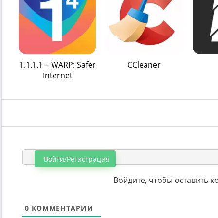
1.1.1.1 + WARP: Safer
CCleaner
Internet
Войти/Регистрация
Войдите, чтобы оставить 
0
КОММЕНТАРИИ