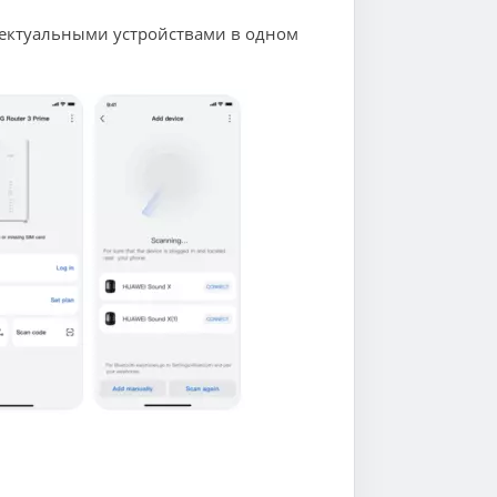
ллектуальными устройствами в одном