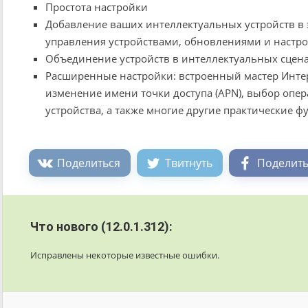
Простота настройки
Добавление ваших интеллектуальных устройств в эк
управления устройствами, обновлениями и настр
Объединение устройств в интеллектуальных сцен
Расширенные настройки: встроенный мастер Интер
изменение имени точки доступа (APN), выбор опер
устройства, а также многие другие практические 
Поделиться
Твитнуть
Поделить
Что нового (12.0.1.312):
Исправлены некоторые известные ошибки.