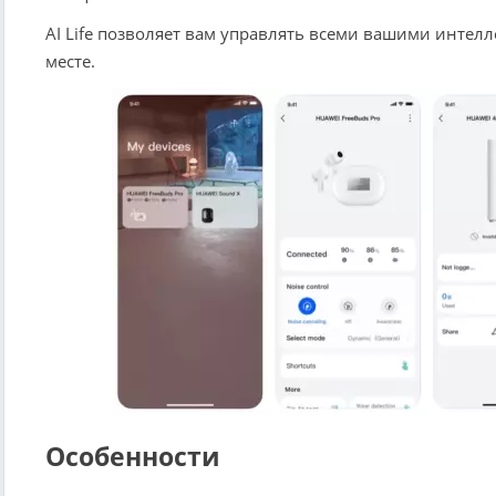
AI Life позволяет вам управлять всеми вашими инте
месте.
Особенности