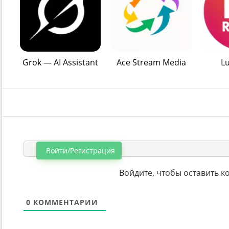
Grok — AI Assistant
Ace Stream Media
L
Войти/Регистрация
Войдите, чтобы оставить 
0
КОММЕНТАРИИ