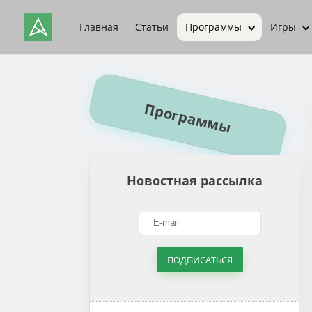
Главная
Статьи
Программы
Игры
Программы
Новостная рассылка
ПОДПИСАТЬСЯ