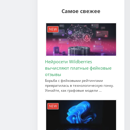
Самое свежее
NEW
Нейросети Wildberries
вычисляют платные фейковые
отзывы
Борьба с фейковыми рейтингами
превратилась в технологическую гонку.
Узнайте, как графовые модели …
NEW