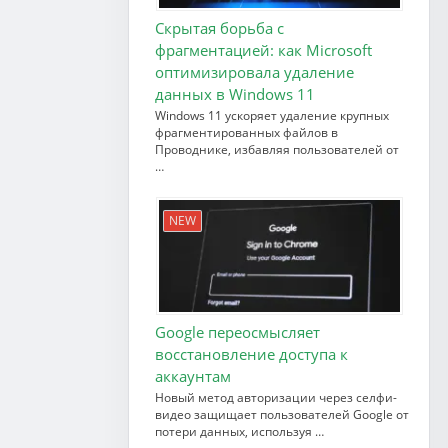
Скрытая борьба с
фрагментацией: как Microsoft
оптимизировала удаление
данных в Windows 11
Windows 11 ускоряет удаление крупных
фрагментированных файлов в
Проводнике, избавляя пользователей от
…
NEW
Google переосмысляет
восстановление доступа к
аккаунтам
Новый метод авторизации через селфи-
видео защищает пользователей Google от
потери данных, используя …