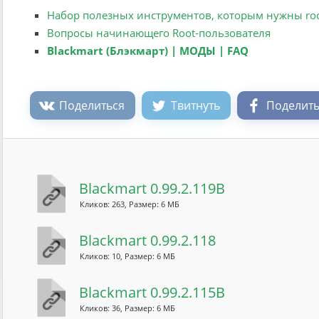
Набор полезных инструментов, которым нужны roo
Вопросы начинающего Root-пользователя
Blackmart (Блэкмарт) | МОДЫ | FAQ
Поделиться
Твитнуть
Поделить
Blackmart 0.99.2.119B
Кликов: 263, Размер: 6 МБ
Blackmart 0.99.2.118
Кликов: 10, Размер: 6 МБ
Blackmart 0.99.2.115B
Кликов: 36, Размер: 6 МБ