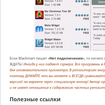
Если Blackmart пишет «
Нет подключения
«, то ничего
ЖДАТЬ!
Иногда у них падают сервера. Все программы в
для ознакомительного просмотра. В репозиториях мог
поэтому ДУМАЙТЕ что вы качаете и ВСЕГДА сравнивайте
версией на маркете через специальную кнопку! Автор
и не имеет отношения к содержанию частных репозит
Полезные ссылки