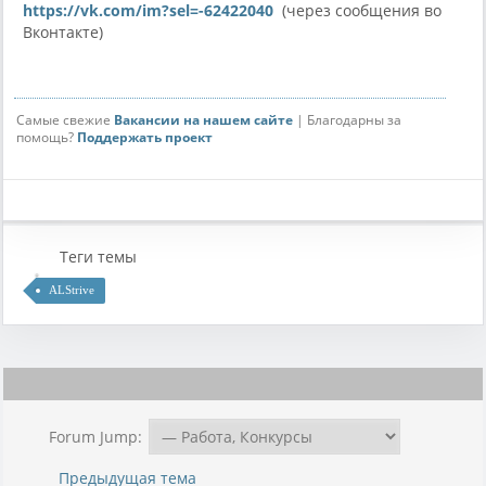
https://vk.com/im?sel=-62422040
(через сообщения во
Вконтакте)
Самые свежие
Вакансии на нашем сайте
| Благодарны за
помощь?
Поддержать проект
Теги темы
ALStrive
Forum Jump:
Предыдущая тема