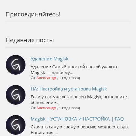
Присоединяйтесь!
Недавние посты
Удаление Magisk
Удаление Самый простой способ удалить
Magisk — напряму...
От
Александр
,
1 год назад
НА: Настройка и установка Magisk
Если у вас уже установлен Magisk, выполните
обновление ...
От
Александр
,
1 год назад
Magisk | УСТАНОВКА И НАСТРОЙКА | FAQ
Скачать самую свежую версию можно отсюда.
Навигация ...