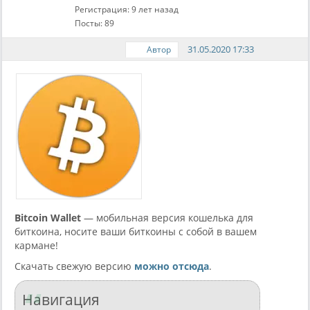
Регистрация: 9 лет назад
Посты: 89
31.05.2020 17:33
Автор
Bitcoin Wallet
— мобильная версия кошелька для
биткоина, носите ваши биткоины с собой в вашем
кармане!
Скачать свежую версию
можно отсюда
.
Навигация