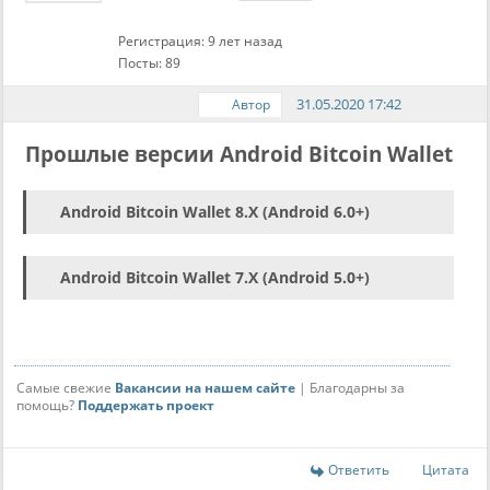
Регистрация: 9 лет назад
Посты: 89
31.05.2020 17:42
Автор
Прошлые версии Android Bitcoin Wallet
Android Bitcoin Wallet 8.X (Android 6.0+)
Android Bitcoin Wallet 7.X (Android 5.0+)
Самые свежие
Вакансии на нашем сайте
| Благодарны за
помощь?
Поддержать проект
Ответить
Цитата