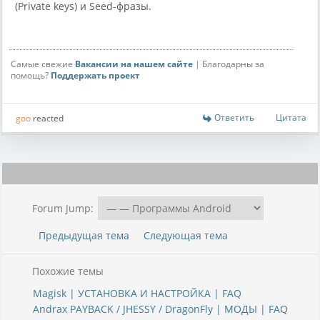
(Private keys) и Seed-фразы.
Самые свежие
Вакансии на нашем сайте
| Благодарны за
помощь?
Поддержать проект
Ответить
Цитата
goo
reacted
Forum Jump:
Предыдущая тема
Следующая тема
Похожие темы
Magisk | УСТАНОВКА И НАСТРОЙКА | FAQ
Andrax PAYBACK / JHESSY / DragonFly | МОДЫ | FAQ