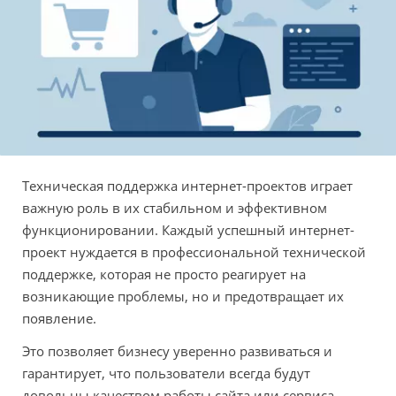
Техническая поддержка интернет-проектов играет
важную роль в их стабильном и эффективном
функционировании. Каждый успешный интернет-
проект нуждается в профессиональной технической
поддержке, которая не просто реагирует на
возникающие проблемы, но и предотвращает их
появление.
Это позволяет бизнесу уверенно развиваться и
гарантирует, что пользователи всегда будут
довольны качеством работы сайта или сервиса.