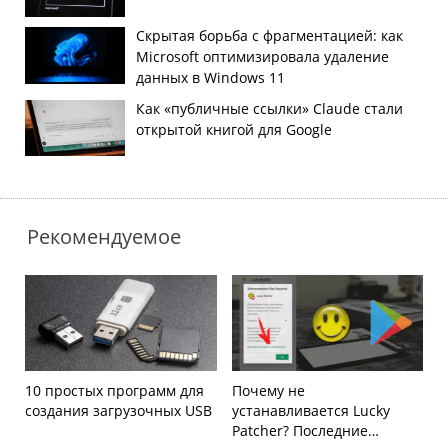
Скрытая борьба с фрагментацией: как
Microsoft оптимизировала удаление
данных в Windows 11
Как «публичные ссылки» Claude стали
открытой книгой для Google
Рекомендуемое
10 простых программ для
Почему не
создания загрузочных USB
устанавливается Lucky
Patcher? Последние