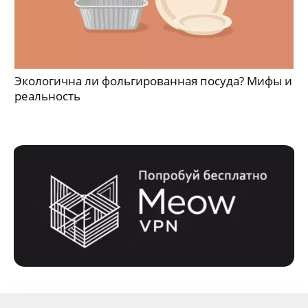
Экологична ли фольгированная посуда? Мифы и
реальность