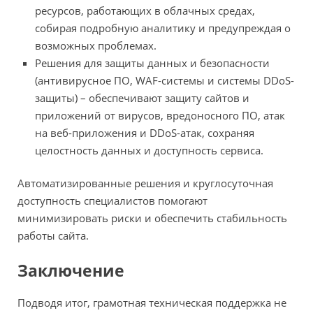
ресурсов, работающих в облачных средах,
собирая подробную аналитику и предупреждая о
возможных проблемах.
Решения для защиты данных и безопасности
(антивирусное ПО, WAF-системы и системы DDoS-
защиты) – обеспечивают защиту сайтов и
приложений от вирусов, вредоносного ПО, атак
на веб-приложения и DDoS-атак, сохраняя
целостность данных и доступность сервиса.
Автоматизированные решения и круглосуточная
доступность специалистов помогают
минимизировать риски и обеспечить стабильность
работы сайта.
Заключение
Подводя итог, грамотная техническая поддержка не