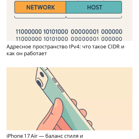
Адресное пространство IPv4: что такое CIDR и
как он работает
iPhone 17 Air — баланс стиля и