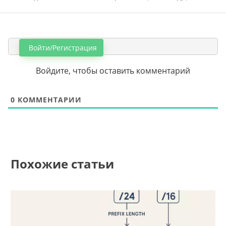
Войти/Регистрация
Войдите, чтобы оставить комментарий
0
КОММЕНТАРИИ
Похожие статьи