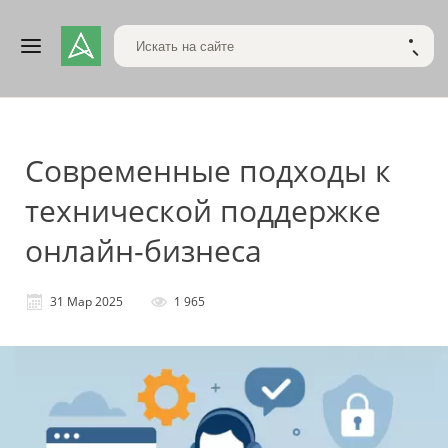
Поиск по сайту
НАЙТ
Современные подходы к
технической поддержке
онлайн-бизнеса
31 Мар 2025
1 965