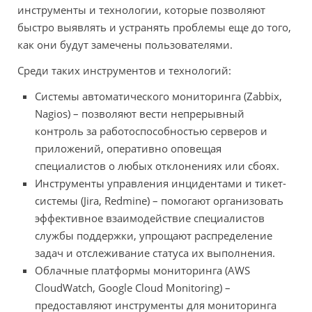
инструменты и технологии, которые позволяют
быстро выявлять и устранять проблемы еще до того,
как они будут замечены пользователями.
Среди таких инструментов и технологий:
Системы автоматического мониторинга (Zabbix,
Nagios) – позволяют вести непрерывный
контроль за работоспособностью серверов и
приложений, оперативно оповещая
специалистов о любых отклонениях или сбоях.
Инструменты управления инцидентами и тикет-
системы (Jira, Redmine) – помогают организовать
эффективное взаимодействие специалистов
службы поддержки, упрощают распределение
задач и отслеживание статуса их выполнения.
Облачные платформы мониторинга (AWS
CloudWatch, Google Cloud Monitoring) –
предоставляют инструменты для мониторинга