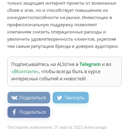
только защищает интернет-проекты от возможных
сбоев и атак, но и способствует повышению их
конкурентоспособности на рынке. Инвестиции в
профессиональную поддержку позволяют
компаниям снизить операционные расходы и
увеличить удовлетворенность клиентов, укрепляя
тем самым репутацию бренда и доверие аудитории.
Подписывайтесь на ALStrive в
Telegram
и во
«ВКонтакте»
, чтобы всегда быть в курсе
интересных событий и новостей!
Поделиться
Твитнуть
Поделиться
Последнее изменение:
31 марта 2025
(
Александр
)