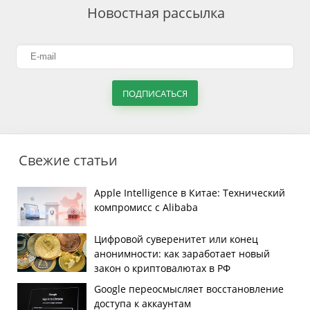
Новостная рассылка
ПОДПИСАТЬСЯ
Свежие статьи
Apple Intelligence в Китае: Технический
компромисс с Alibaba
Цифровой суверенитет или конец
анонимности: как заработает новый
закон о криптовалютах в РФ
Google переосмысляет восстановление
доступа к аккаунтам