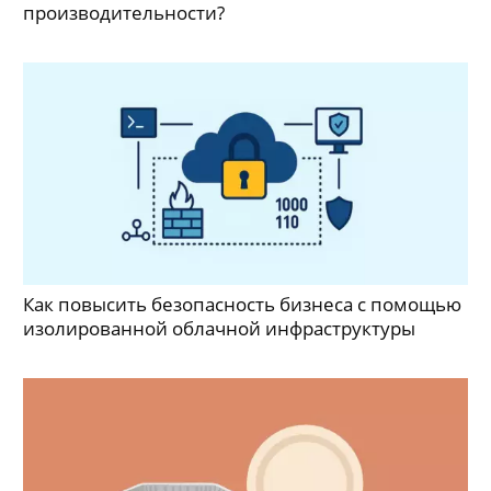
производительности?
Как повысить безопасность бизнеса с помощью
изолированной облачной инфраструктуры