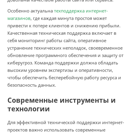
Особенно актуальна
техподдержка интернет-
магазинов
, где каждая минута простоя может
привести к потере клиентов и снижению прибыли.
Качественная техническая поддержка включает в
себя мониторинг работы сайта, оперативное
устранение технических неполадок, своевременное
обновление программного обеспечения и защиту от
киберугроз. Команда поддержки должна обладать
высоким уровнем экспертизы и оперативности,
чтобы обеспечить бесперебойную работу ресурса и
безопасность данных.
Современные инструменты и
технологии
Для эффективной технической поддержки интернет-
проектов важно использовать современные