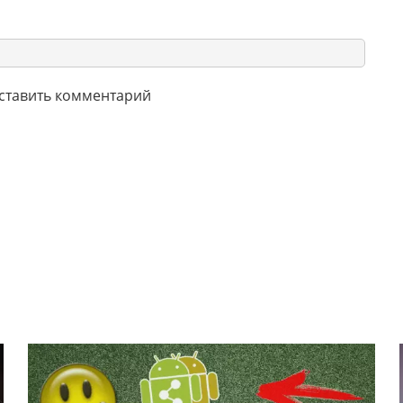
оставить комментарий