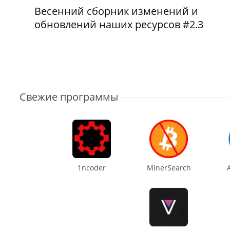
Весенний сборник изменений и
обновлений наших ресурсов #2.3
Свежие программы
1ncoder
MinerSearch