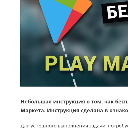
Небольшая инструкция о том, как бесп
Маркета. Инструкция сделана в ознак
Для успешного выполнения задачи, потребуе