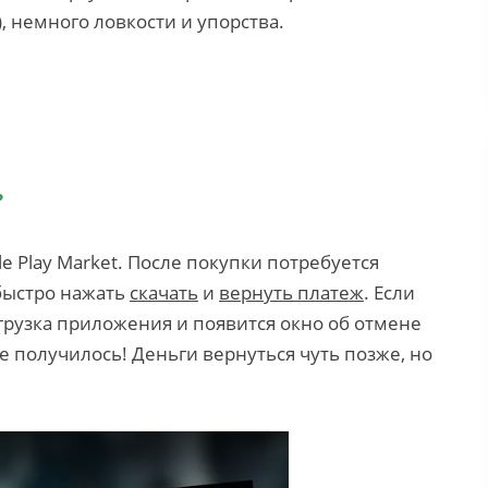
, немного ловкости и упорства.
?
 Play Market. После покупки потребуется
быстро нажать
скачать
и
вернуть платеж
. Если
агрузка приложения и появится окно об отмене
е получилось! Деньги вернуться чуть позже, но