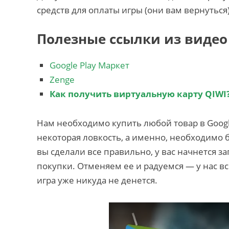
средств для оплаты игры (они вам вернуться)
Полезные ссылки из видео
Google Play Маркет
Zenge
Как получить виртуальную карту QIWI
Нам необходимо купить любой товар в Google
некоторая ловкость, а именно, необходимо 
вы сделали все правильно, у вас начнется з
покупки. Отменяем ее и радуемся — у нас вс
игра уже никуда не денется.