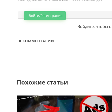
Войти/Регистрация
Войдите, чтобы 
0
КОММЕНТАРИИ
Похожие статьи