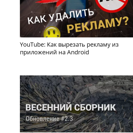
YouTube: Как вырезать рекламу из
приложений на Android