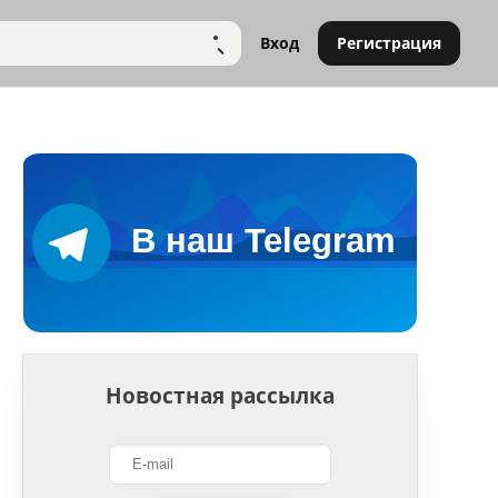
Вход
Регистрация
НАЙТИ
Новостная рассылка