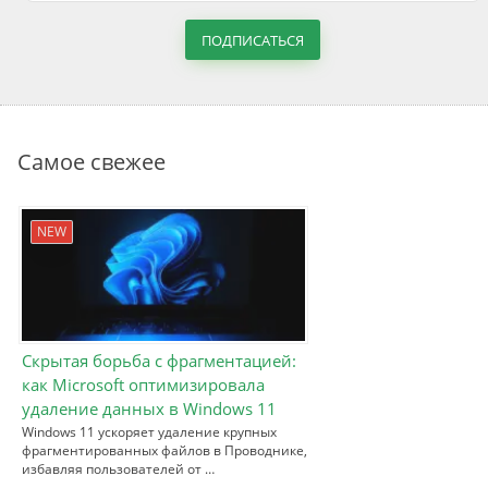
ПОДПИСАТЬСЯ
Самое свежее
NEW
Скрытая борьба с фрагментацией:
как Microsoft оптимизировала
удаление данных в Windows 11
Windows 11 ускоряет удаление крупных
фрагментированных файлов в Проводнике,
избавляя пользователей от …