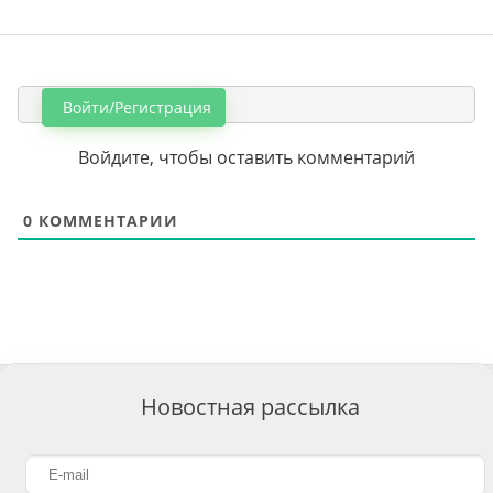
Войти/Регистрация
Войдите, чтобы оставить комментарий
0
КОММЕНТАРИИ
Новостная рассылка