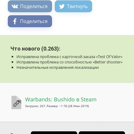
Поделиться
Твитнуть
Поделиться
Что нового (0.263):
Исправлена ​​проблема с карточкой заказа «Test Of Valor»
Исправлена проблема со способностью «Better shooter»
Незначительные исправления локализации
Warbands: Bushido в Steam
Загрузок: 267, Размер: ~1 ГБ
(28 Июн 2019)