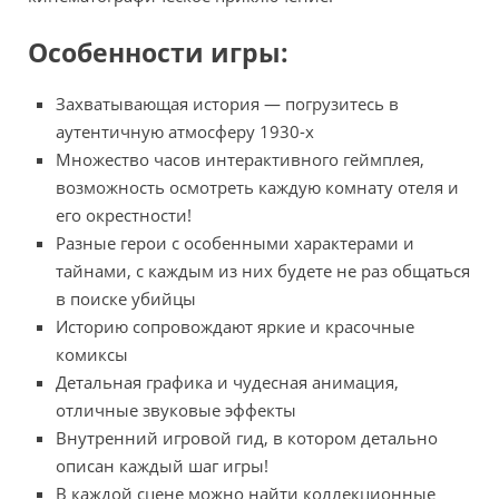
Oсобенности игры:
Захватывающая история — погрузитесь в
аутентичную атмосферу 1930-х
Множество часов интерактивного геймплея,
возможность осмотреть каждую комнату отеля и
его окрестности!
Разные герои с особенными характерами и
тайнами, с каждым из них будете не раз общаться
в поиске убийцы
Историю сопровождают яркие и красочные
комиксы
Детальная графика и чудесная анимация,
отличные звуковые эффекты
Внутренний игровой гид, в котором детально
описан каждый шаг игры!
В каждой сцене можно найти коллекционные