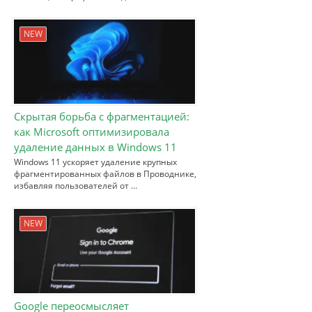
NEW
Скрытая борьба с фрагментацией:
как Microsoft оптимизировала
удаление данных в Windows 11
Windows 11 ускоряет удаление крупных
фрагментированных файлов в Проводнике,
избавляя пользователей от …
NEW
Google переосмысляет