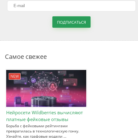
ПОДПИСАТЬСЯ
Самое свежее
NEW
Нейросети Wildberries вычисляют
платные фейковые отзывы
Борьба с фейковыми рейтингами
превратилась в технологическую гонку.
Узнайте, как графовые модели …