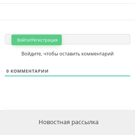
Войти/Регистрация
Войдите, чтобы оставить комментарий
0
КОММЕНТАРИИ
Новостная рассылка