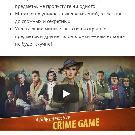
предметы, не пропустите ни одного!
Множество уникальных достижений, от легких
до сложных и секретных!
Увлекающие мини-игры, сцены скрытых
предметов и другие головоломки — вам никогда
не будет скучно!