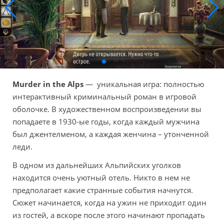
Murder in the Alps
— уникальная игра: полностью
интерактивный криминальный роман в игровой
оболочке. В художественном воспроизведении вы
попадаете в 1930-ые годы, когда каждый мужчина
был джентелменом, а каждая женчина – утонченной
леди.
В одном из дальнейших Альпийских уголков
находится очень уютный отель. Никто в нем не
предполагает какие странные события начнутся.
Сюжет начинается, когда на ужин не приходит один
из гостей, а вскоре после этого начинают пропадать