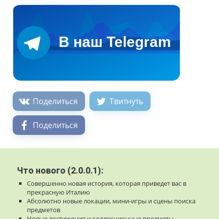
Поделиться
Твитнуть
Поделиться
Что нового (2.0.0.1):
Совершенно новая история, которая приведет вас в
прекрасную Италию
Абсолютно новые локации, мини-игры и сцены поиска
предметов
Новые достижения и коллекционные предметы