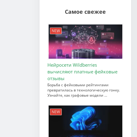
Самое свежее
NEW
Нейросети Wildberries
вычисляют платные фейковые
отзывы
Борьба с фейковыми рейтингами
превратилась в технологическую гонку.
Узнайте, как графовые модели …
NEW