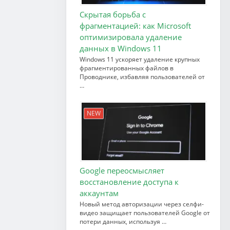
Скрытая борьба с
фрагментацией: как Microsoft
оптимизировала удаление
данных в Windows 11
Windows 11 ускоряет удаление крупных
фрагментированных файлов в
Проводнике, избавляя пользователей от
…
NEW
Google переосмысляет
восстановление доступа к
аккаунтам
Новый метод авторизации через селфи-
видео защищает пользователей Google от
потери данных, используя …