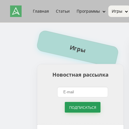
Главная
Статьи
Программы
Игры
Игры
Новостная рассылка
ПОДПИСАТЬСЯ