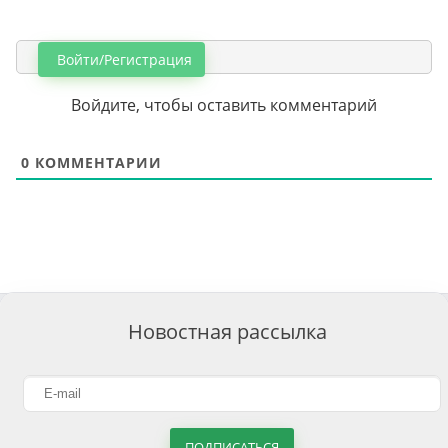
Войти/Регистрация
Войдите, чтобы оставить комментарий
0
КОММЕНТАРИИ
Новостная рассылка
ПОДПИСАТЬСЯ