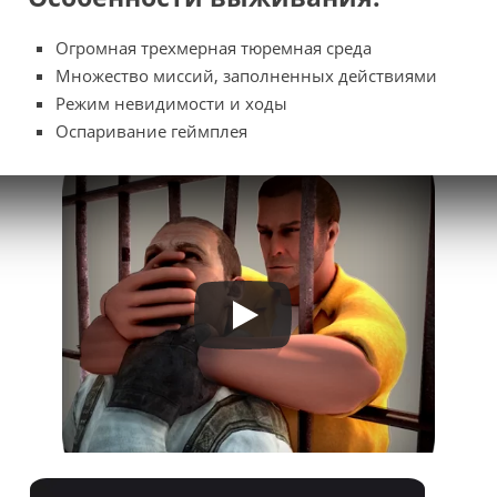
Огромная трехмерная тюремная среда
Множество миссий, заполненных действиями
Режим невидимости и ходы
Оспаривание геймплея