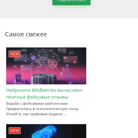
Самое свежее
NEW
Нейросети Wildberries вычисляют
платные фейковые отзывы
Борьба с фейковыми рейтингами
превратилась в технологическую гонку.
Узнайте, как графовые модели …
NEW