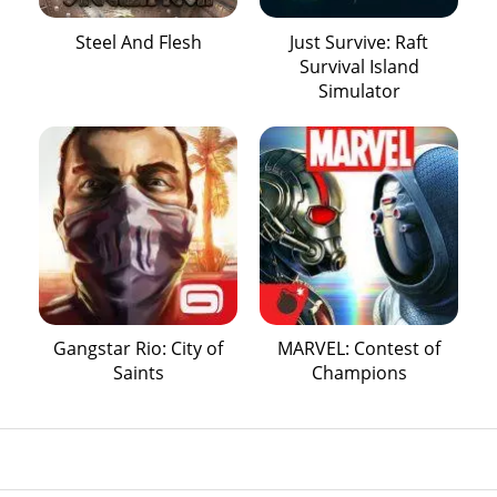
Steel And Flesh
Just Survive: Raft
Survival Island
Simulator
Gangstar Rio: City of
MARVEL: Contest of
Saints
Champions