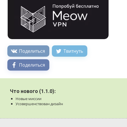
Поделиться
Твитнуть
Поделиться
Что нового (1.1.0):
Новые миссии
Усовершенствован дизайн