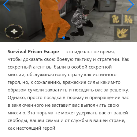
Survival Prison Escape
— это идеальное время,
чтобы доказать свою боевую тактику и стратегии. Как
секретный агент вы были в особой секретной
миссии, обслуживая вашу страну как истинного
героя, но, к сожалению, вражеские силы каким-то
образом сумели захватить и посадить вас за решетку.
Однако, просто посадка в тюрьму и превращение вас
в заключенного не заставит вас выполнить свою
миссию. Эта тюрьма не может удержать вас от вашей
свободы, вашей семьи и от службы в вашей стране,
как настоящий герой.