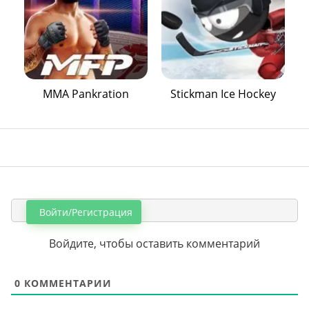
MMA Pankration
Stickman Ice Hockey
Войти/Регистрация
Войдите, чтобы оставить комментарий
0
КОММЕНТАРИИ