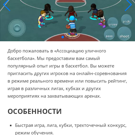
Добро пожаловать в «Ассоциацию уличного
баскетбола». Мы предоставим вам самый
популярный опыт игры в баскетбол. Вы можете
пригласить других игроков на онлайн-соревнования
в режиме реального времени или повысить рейтинг,
играя в различных лигах, кубках и других
мероприятиях на захватывающих аренах.
ОСОБЕННОСТИ
Быстрая игра, лига, кубки, трехточечный конкурс,
режим обучения.