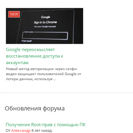
NEW
Google переосмысляет
восстановление доступа к
аккаунтам
Новый метод авторизации через селфи-
видео защищает пользователей Google от
потери данных, используя …
Обновления форума
Получение Root-прав с помощью ПК
От
Александр
8 лет назад