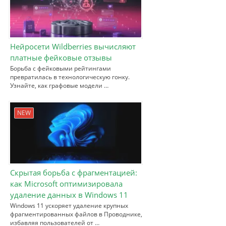
Нейросети Wildberries вычисляют
платные фейковые отзывы
Борьба с фейковыми рейтингами
превратилась в технологическую гонку.
Узнайте, как графовые модели …
NEW
Скрытая борьба с фрагментацией:
как Microsoft оптимизировала
удаление данных в Windows 11
Windows 11 ускоряет удаление крупных
фрагментированных файлов в Проводнике,
избавляя пользователей от …