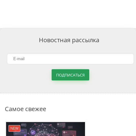
Новостная рассылка
ПОДПИСАТЬСЯ
Самое свежее
NEW