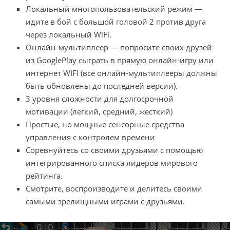
Локальный многопользовательский режим —
идите в бой с большой головой 2 против друга
через локальный WiFi.
Онлайн-мультиплеер — попросите своих друзей
из GooglePlay сыграть в прямую онлайн-игру или
интернет WIFI (все онлайн-мультиплееры должны
быть обновлены до последней версии).
3 уровня сложности для долгосрочной
мотивации (легкий, средний, жесткий)
Простые, но мощные сенсорные средства
управления с контролем времени
Соревнуйтесь со своими друзьями с помощью
интегрированного списка лидеров мирового
рейтинга.
Смотрите, воспроизводите и делитесь своими
самыми зрелищными играми с друзьями.