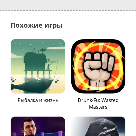
Похожие игры
Рыбалка и жизнь
Drunk-Fu: Wasted
Masters