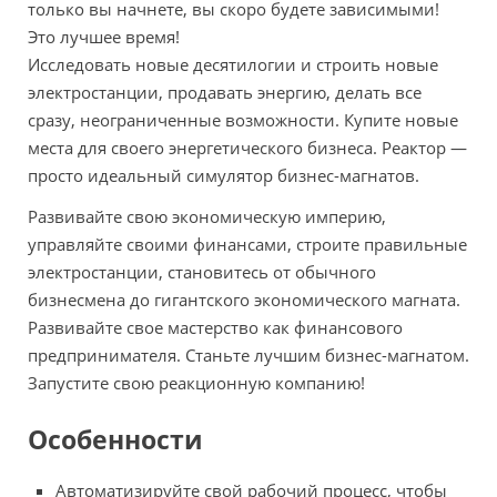
только вы начнете, вы скоро будете зависимыми!
Это лучшее время!
Исследовать новые десятилогии и строить новые
электростанции, продавать энергию, делать все
сразу, неограниченные возможности. Купите новые
места для своего энергетического бизнеса. Реактор —
просто идеальный симулятор бизнес-магнатов.
Развивайте свою экономическую империю,
управляйте своими финансами, строите правильные
электростанции, становитесь от обычного
бизнесмена до гигантского экономического магната.
Развивайте свое мастерство как финансового
предпринимателя. Станьте лучшим бизнес-магнатом.
Запустите свою реакционную компанию!
Особенности
Автоматизируйте свой рабочий процесс, чтобы