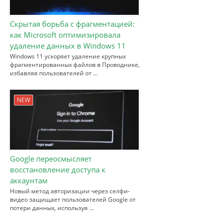
Скрытая борьба с фрагментацией:
как Microsoft оптимизировала
удаление данных в Windows 11
Windows 11 ускоряет удаление крупных
фрагментированных файлов в Проводнике,
избавляя пользователей от …
NEW
Google переосмысляет
восстановление доступа к
аккаунтам
Новый метод авторизации через селфи-
видео защищает пользователей Google от
потери данных, используя …