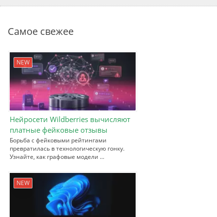
Самое свежее
NEW
Нейросети Wildberries вычисляют
платные фейковые отзывы
Борьба с фейковыми рейтингами
превратилась в технологическую гонку.
Узнайте, как графовые модели …
NEW