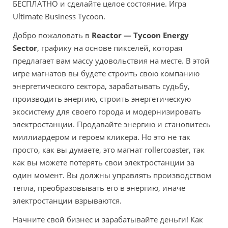
БЕСПЛАТНО и сделайте целое состояние. Игра
Ultimate Business Tycoon.
Добро пожаловать в
Reactor — Tycoon Energy
Sector
, графику на основе пикселей, которая
предлагает вам массу удовольствия на месте. В этой
игре магнатов вы будете строить свою компанию
энергетического сектора, зарабатывать судьбу,
производить энергию, строить энергетическую
экосистему для своего города и модернизировать
электростанции. Продавайте энергию и становитесь
миллиардером и героем кликера. Но это не так
просто, как вы думаете, это магнат rollercoaster, так
как вы можете потерять свои электростанции за
один момент. Вы должны управлять производством
тепла, преобразовывать его в энергию, иначе
электростанции взрываются.
Начните свой бизнес и зарабатывайте деньги! Как