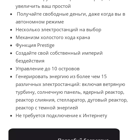
увеличить ваш простой
Получайте свободные деньги, даже когда вы в
автономном режиме
Несколько электростанций на выбор
Механизм холостого хода крана
Функция Prestige
Создайте свой собственный империй
бездействия
Управление до 10 островов
Генерировать энергию из более чем 15
различных электростанций: включая ветряную
турбину, солнечную панель, ядерный реактор,
реактор слияния, стелларатор, дуговый реактор,
реактор с темной энергией
Не требуется подключение к Интернету