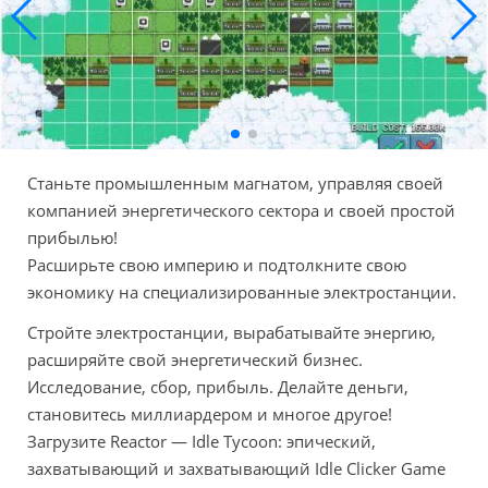
Станьте промышленным магнатом, управляя своей
компанией энергетического сектора и своей простой
прибылью!
Расширьте свою империю и подтолкните свою
экономику на специализированные электростанции.
Стройте электростанции, вырабатывайте энергию,
расширяйте свой энергетический бизнес.
Исследование, сбор, прибыль. Делайте деньги,
становитесь миллиардером и многое другое!
Загрузите Reactor — Idle Tycoon: эпический,
захватывающий и захватывающий Idle Clicker Game