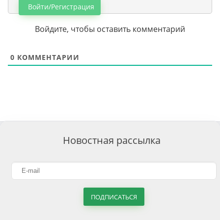
Войти/Регистрация
Войдите, чтобы оставить комментарий
0
КОММЕНТАРИИ
Новостная рассылка
ПОДПИСАТЬСЯ