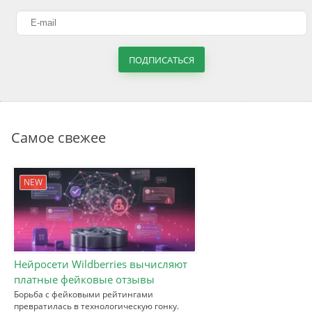
ПОДПИСАТЬСЯ
Самое свежее
NEW
Нейросети Wildberries вычисляют
платные фейковые отзывы
Борьба с фейковыми рейтингами
превратилась в технологическую гонку.