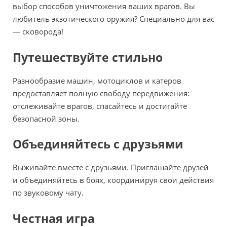
выбор способов уничтожения ваших врагов. Вы
любитель экзотического оружия? Специально для вас
— сковорода!
Путешествуйте стильно
Разнообразие машин, мотоциклов и катеров
предоставляет полную свободу передвижения:
отслеживайте врагов, спасайтесь и достигайте
безопасной зоны.
Объединяйтесь с друзьями
Выживайте вместе с друзьями. Приглашайте друзей
и объединяйтесь в боях, координируя свои действия
по звуковому чату.
Честная игра