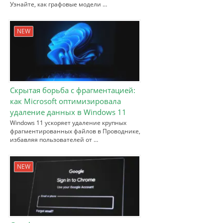
Узнайте, как графовые модели …
NEW
Скрытая борьба с фрагментацией:
как Microsoft оптимизировала
удаление данных в Windows 11
Windows 11 ускоряет удаление крупных
фрагментированных файлов в Проводнике,
избавляя пользователей от …
NEW