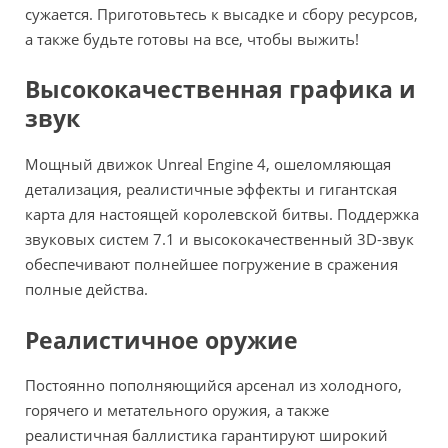
сужается. Приготовьтесь к высадке и сбору ресурсов,
а также будьте готовы на все, чтобы выжить!
Высококачественная графика и
звук
Мощный движок Unreal Engine 4, ошеломляющая
детализация, реалистичные эффекты и гигантская
карта для настоящей королевской битвы. Поддержка
звуковых систем 7.1 и высококачественный 3D-звук
обеспечивают полнейшее погружение в сражения
полные действа.
Реалистичное оружие
Постоянно пополняющийся арсенал из холодного,
горячего и метательного оружия, а также
реалистичная баллистика гарантируют широкий