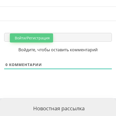
Войти/Регистрация
Войдите, чтобы оставить комментарий
0
КОММЕНТАРИИ
Новостная рассылка