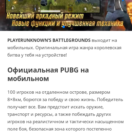
PLAYERUNKNOWN’S BATTLEGROUNDS
выходит на
мобильных. Оригинальная игра жанра королевская
битва у тебя на устройстве!
Официальная PUBG на
мобильном
100 игроков на отдаленном острове, размером
8×8км, борются за победу и свою жизнь. Победитель
получает все. Вам предстоит искать оружие,
транспорт и ресурсы, а также побеждать других
игроков на реалистичном и тактически насыщенном
поле боя, безопасная зона которого постепенно