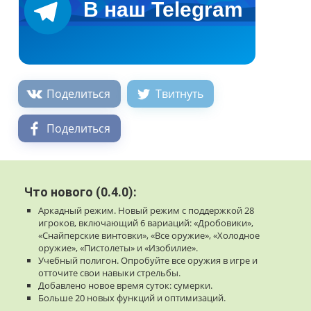
Поделиться
Твитнуть
Поделиться
Что нового (0.4.0):
Аркадный режим. Новый режим с поддержкой 28
игроков, включающий 6 вариаций: «Дробовики»,
«Снайперские винтовки», «Все оружие», «Холодное
оружие», «Пистолеты» и «Изобилие».
Учебный полигон. Опробуйте все оружия в игре и
отточите свои навыки стрельбы.
Добавлено новое время суток: сумерки.
Больше 20 новых функций и оптимизаций.