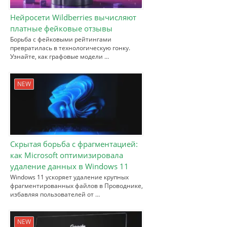
Нейросети Wildberries вычисляют
платные фейковые отзывы
Борьба с фейковыми рейтингами
превратилась в технологическую гонку.
Узнайте, как графовые модели …
NEW
Скрытая борьба с фрагментацией:
как Microsoft оптимизировала
удаление данных в Windows 11
Windows 11 ускоряет удаление крупных
фрагментированных файлов в Проводнике,
избавляя пользователей от …
NEW