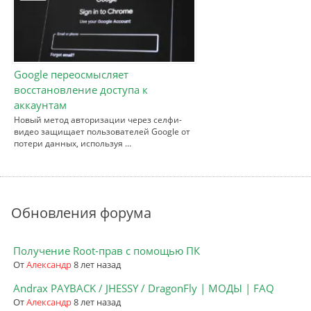
Google переосмысляет
восстановление доступа к
аккаунтам
Новый метод авторизации через селфи-
видео защищает пользователей Google от
потери данных, используя …
Обновления форума
Получение Root-прав с помощью ПК
От
Александр
8 лет назад
Andrax PAYBACK / JHESSY / DragonFly | МОДЫ | FAQ
От
Александр
8 лет назад