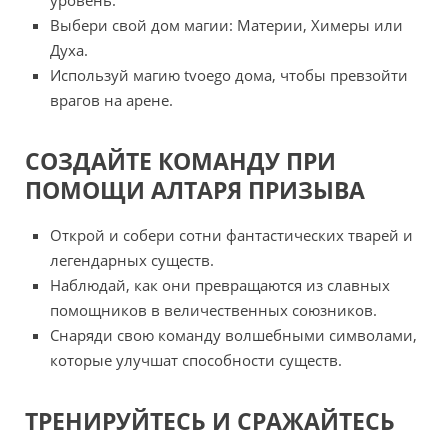
Выбери свой дом магии: Материи, Химеры или
Духа.
Используй магию tvoego дома, чтобы превзойти
врагов на арене.
СОЗДАЙТЕ КОМАНДУ ПРИ
ПОМОЩИ АЛТАРЯ ПРИЗЫВА
Открой и собери сотни фантастических тварей и
легендарных существ.
Наблюдай, как они превращаются из славных
помощников в величественных союзников.
Снаряди свою команду волшебными символами,
которые улучшат способности существ.
ТРЕНИРУЙТЕСЬ И СРАЖАЙТЕСЬ