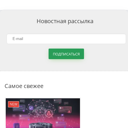
Новостная рассылка
ПОДПИСАТЬСЯ
Самое свежее
NEW