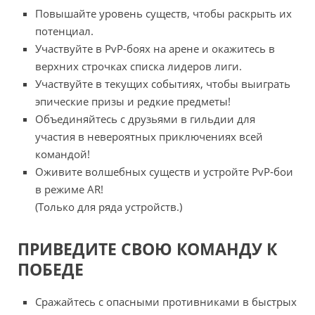
Повышайте уровень существ, чтобы раскрыть их
потенциал.
Участвуйте в PvP-боях на арене и окажитесь в
верхних строчках списка лидеров лиги.
Участвуйте в текущих событиях, чтобы выиграть
эпические призы и редкие предметы!
Объединяйтесь с друзьями в гильдии для
участия в невероятных приключениях всей
командой!
Оживите волшебных существ и устройте PvP-бои
в режиме AR!
(Только для ряда устройств.)
ПРИВЕДИТЕ СВОЮ КОМАНДУ К
ПОБЕДЕ
Сражайтесь с опасными противниками в быстрых