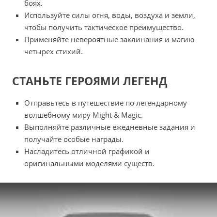
боях.
Используйте силы огня, воды, воздуха и земли,
чтобы получить тактическое преимущество.
Применяйте невероятные заклинания и магию
четырех стихий.
СТАНЬТЕ ГЕРОЯМИ ЛЕГЕНД
Отправьтесь в путешествие по легендарному
волшебному миру Might & Magic.
Выполняйте различные ежедневные задания и
получайте особые награды.
Насладитесь отличной графикой и
оригинальными моделями существ.