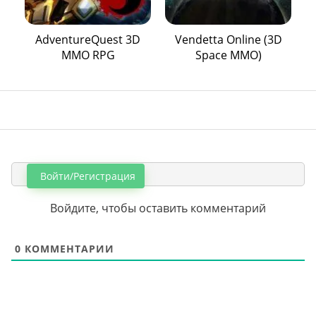
AdventureQuest 3D
Vendetta Online (3D
MMO RPG
Space MMO)
Войти/Регистрация
Войдите, чтобы оставить комментарий
0
КОММЕНТАРИИ